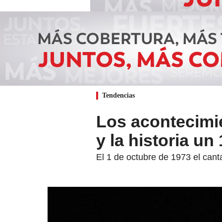
Tendencias
Los acontecimi
y la historia un
El 1 de octubre de 1973 el cant