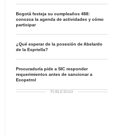
Bogotá festeja su cumpleaños 488:
conozca la agenda de actividades y cómo
participar
¿Qué esperar de la posesión de Abelardo
de la Espriella?
Procuraduría pide a SIC responder
requerimientos antes de sancionar a
Ecopetrol