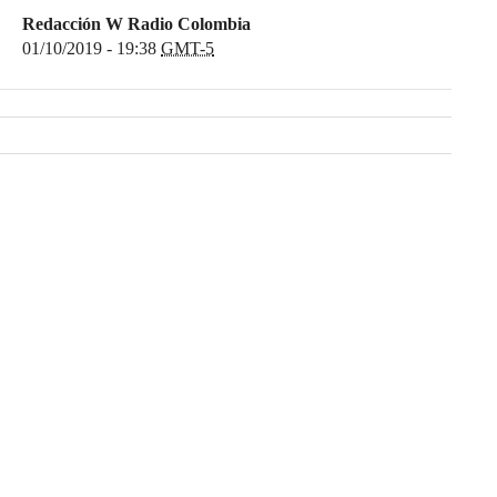
Redacción W Radio Colombia
01/10/2019 - 19:38
GMT-5