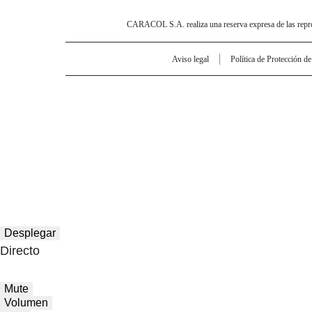
CARACOL S.A. realiza una reserva expresa de las reprodu
Aviso legal
Política de Protección d
Desplegar
Directo
Mute
Volumen