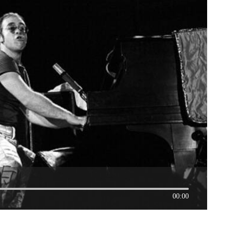
00:00