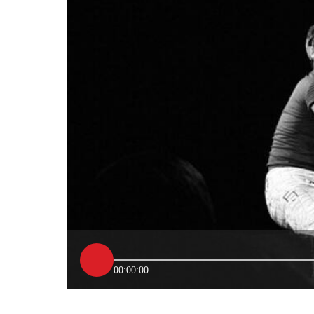
00:00:00