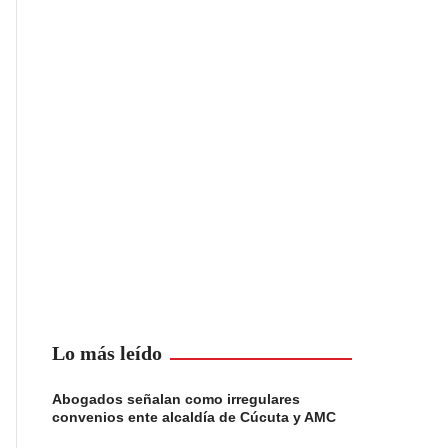
Lo más leído
Abogados señalan como irregulares
convenios ente alcaldía de Cúcuta y AMC