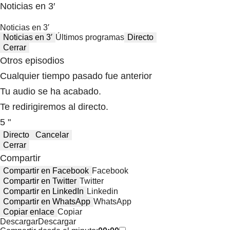
Noticias en 3′
Noticias en 3′
Noticias en 3′
Últimos programas
Directo
Cerrar
Otros episodios
Cualquier tiempo pasado fue anterior
Tu audio se ha acabado.
Te redirigiremos al directo.
5 "
Directo
Cancelar
Cerrar
Compartir
Compartir en Facebook
Facebook
Compartir en Twitter
Twitter
Compartir en LinkedIn
Linkedin
Compartir en WhatsApp
WhatsApp
Copiar enlace
Copiar
Descargar
Descargar