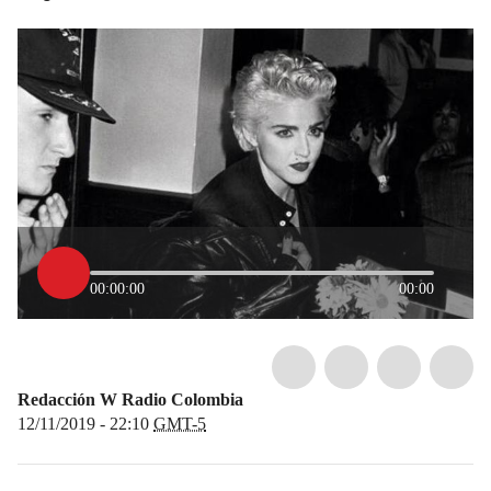
00:00:00
00:00
Redacción W Radio Colombia
12/11/2019 - 22:10
GMT-5