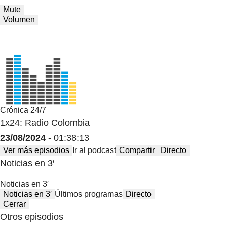
Mute
Volumen
Crónica 24/7
1x24: Radio Colombia
23/08/2024
- 01:38:13
Ver más episodios
Ir al podcast
Compartir
Directo
Noticias en 3′
Noticias en 3′
Noticias en 3′
Últimos programas
Directo
Cerrar
Otros episodios