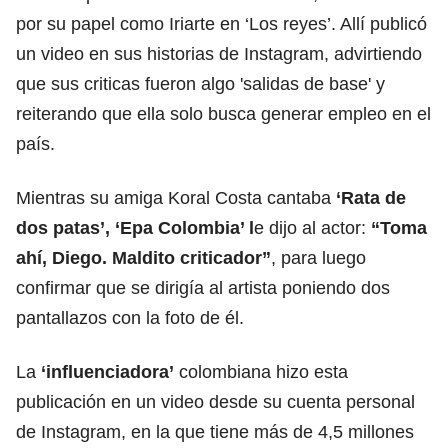
por su papel como Iriarte en ‘Los reyes’. Allí publicó
un video en sus historias de Instagram, advirtiendo
que sus criticas fueron algo 'salidas de base' y
reiterando que ella solo busca generar empleo en el
país.
Mientras su amiga Koral Costa cantaba
‘Rata de
dos patas’, ‘Epa Colombia’ l
e dijo al actor:
“Toma
ahí, Diego. Maldito criticador”
, para luego
confirmar que se dirigía al artista poniendo dos
pantallazos con la foto de él.
La
‘influenciadora’
colombiana hizo esta
publicación en un video desde su cuenta personal
de Instagram, en la que tiene más de 4,5 millones