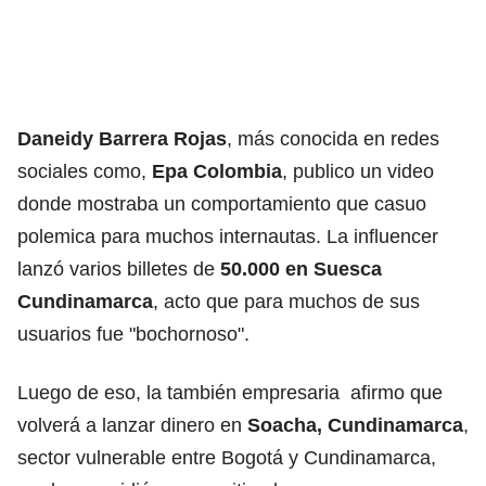
Daneidy Barrera Rojas
, más conocida en redes
sociales como,
Epa Colombia
, publico un video
donde mostraba un comportamiento que casuo
polemica para muchos internautas. La influencer
lanzó varios billetes de
50.000 en Suesca
Cundinamarca
, acto que para muchos de sus
usuarios fue "bochornoso".
Luego de eso, la también empresaria
afirmo que
volverá a lanzar dinero en
Soacha, Cundinamarca
,
sector vulnerable entre Bogotá y Cundinamarca,