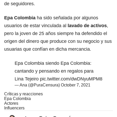
de seguidores.
Epa Colombia
ha sido señalada por algunos
usuarios de estar vinculada al
lavado de activos
,
pero la joven de 25 años siempre ha defendido el
origen del dinero que produce con su negocio y sus
usuarias que confían en dicha mercancia.
Epa Colombia siendo Epa Colombia:
cantando y pensando en regalos para
Lina Tejeiro
pic.twitter.com/dwDNyuMPM8
— Ana (@PuraCensura)
October 7, 2021
Críticas y reacciones
Epa Colombia
Actores
Influencers