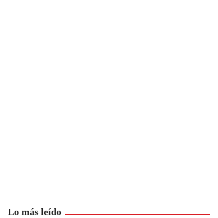
Lo más leído