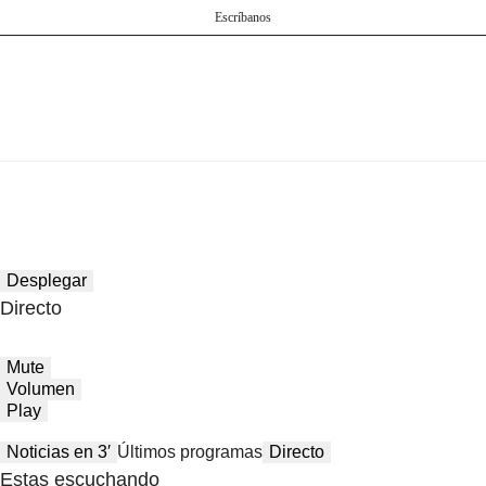
Escríbanos
Desplegar
Directo
Mute
Volumen
Play
Noticias en 3′
Últimos programas
Directo
Estas escuchando