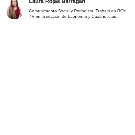
Laura Rojas Barragán
Comunicadora Social y Periodista. Trabajó en RCN
TV en la sección de Economía y Cazanoticias.