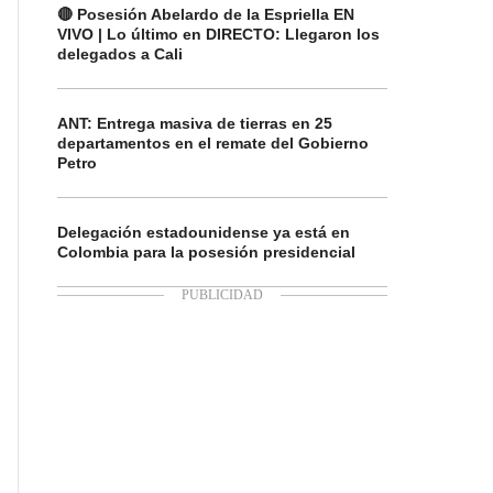
🔴 Posesión Abelardo de la Espriella EN
VIVO | Lo último en DIRECTO: Llegaron los
delegados a Cali
ANT: Entrega masiva de tierras en 25
departamentos en el remate del Gobierno
Petro
Delegación estadounidense ya está en
Colombia para la posesión presidencial