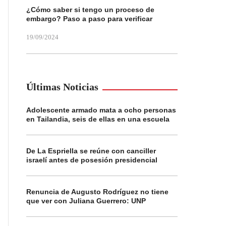
¿Cómo saber si tengo un proceso de
embargo? Paso a paso para verificar
19/09/2024
Últimas Noticias
Adolescente armado mata a ocho personas
en Tailandia, seis de ellas en una escuela
De La Espriella se reúne con canciller
israelí antes de posesión presidencial
Renuncia de Augusto Rodríguez no tiene
que ver con Juliana Guerrero: UNP