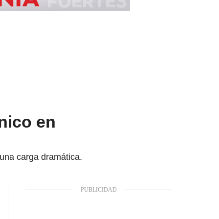
nico en
una carga dramática.