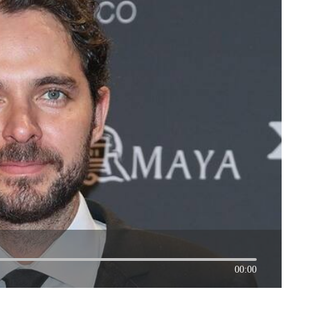
00:00