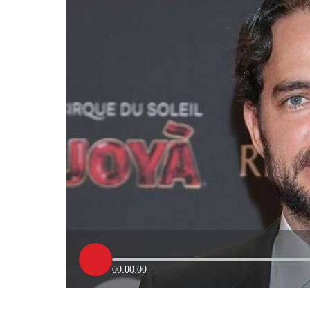
00:00:00