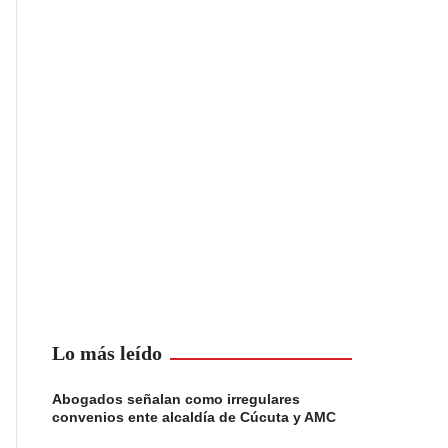
Lo más leído
Abogados señalan como irregulares
convenios ente alcaldía de Cúcuta y AMC