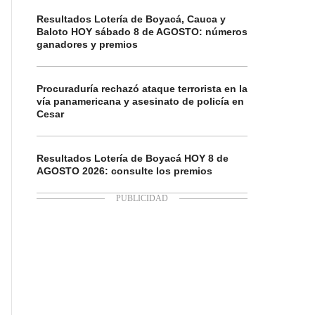
Resultados Lotería de Boyacá, Cauca y
Baloto HOY sábado 8 de AGOSTO: números
ganadores y premios
Procuraduría rechazó ataque terrorista en la
vía panamericana y asesinato de policía en
Cesar
Resultados Lotería de Boyacá HOY 8 de
AGOSTO 2026: consulte los premios