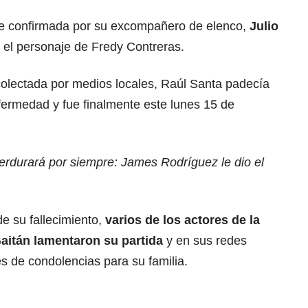
fue confirmada por su excompañero de elenco,
Julio
ó el personaje de Fredy Contreras.
colectada por medios locales, Raúl Santa padecía
ermedad y fue finalmente este lunes 15 de
erdurará por siempre: James Rodríguez le dio el
de su fallecimiento,
varios de los actores de la
aitán lamentaron su partida
y en sus redes
s de condolencias para su familia.