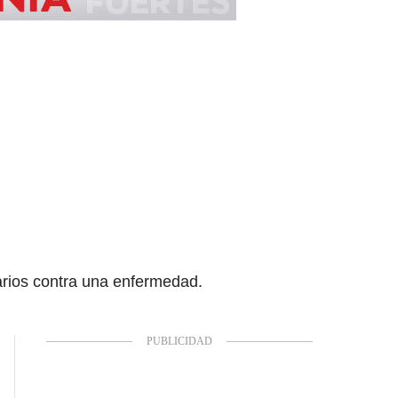
varios contra una enfermedad.