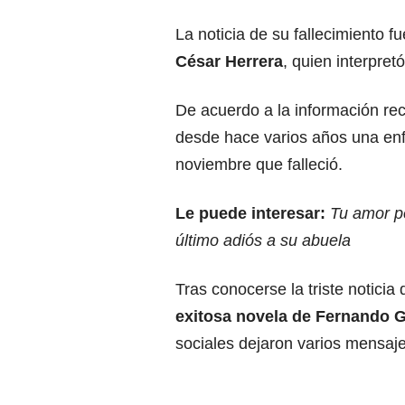
La noticia de su fallecimiento 
César Herrera
, quien interpret
De acuerdo a la información re
desde hace varios años una enf
noviembre que falleció.
Le puede interesar:
Tu amor p
último adiós a su abuela
Tras conocerse la triste noticia 
exitosa novela de Fernando G
sociales dejaron varios mensaje