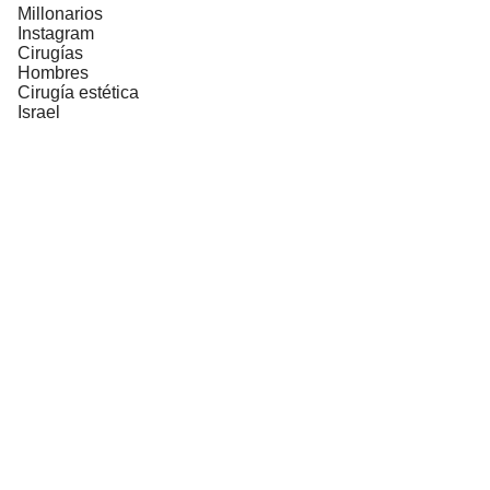
Millonarios
Instagram
Cirugías
Hombres
Cirugía estética
Israel