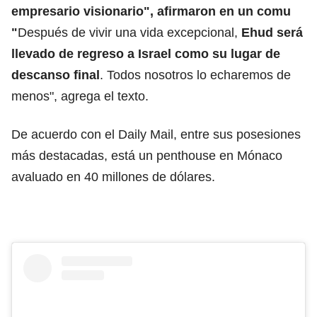
empresario visionario", afirmaron en un comu
"
Después de vivir una vida excepcional,
Ehud será
llevado de regreso a Israel como su lugar de
descanso final
. Todos nosotros lo echaremos de
menos", agrega el texto.
De acuerdo con el Daily Mail, entre sus posesiones
más destacadas, está un penthouse en Mónaco
avaluado en 40 millones de dólares.