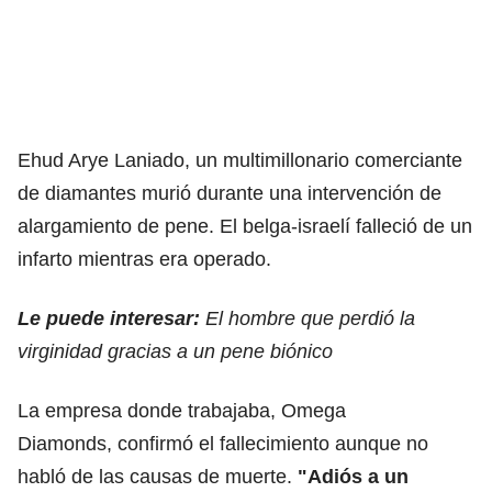
Ehud Arye Laniado, un multimillonario comerciante
de diamantes murió durante una intervención de
alargamiento de pene. El belga-israelí falleció de un
infarto mientras era operado.
Le puede interesar:
El hombre que perdió la
virginidad gracias a un pene biónico
La empresa donde trabajaba, Omega
Diamonds, confirmó el fallecimiento aunque no
habló de las causas de muerte.
"Adiós a un