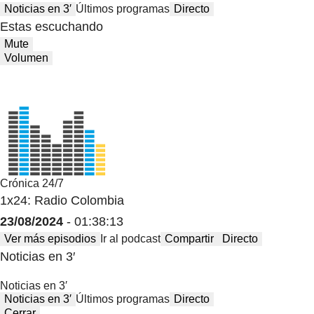
Noticias en 3′
Últimos programas
Directo
Estas escuchando
Mute
Volumen
Crónica 24/7
1x24: Radio Colombia
23/08/2024
- 01:38:13
Ver más episodios
Ir al podcast
Compartir
Directo
Noticias en 3′
Noticias en 3′
Noticias en 3′
Últimos programas
Directo
Cerrar