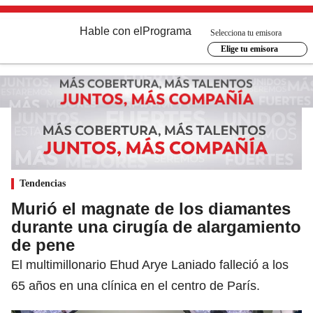
Hable con el
Programa
Selecciona tu emisora
Elige tu emisora
Tendencias
Murió el magnate de los diamantes
durante una cirugía de alargamiento
de pene
El multimillonario Ehud Arye Laniado falleció a los
65 años en una clínica en el centro de París.