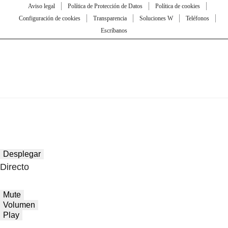
Aviso legal
Política de Protección de Datos
Política de cookies
Configuración de cookies
Transparencia
Soluciones W
Teléfonos
Escríbanos
Desplegar
Directo
Mute
Volumen
Play