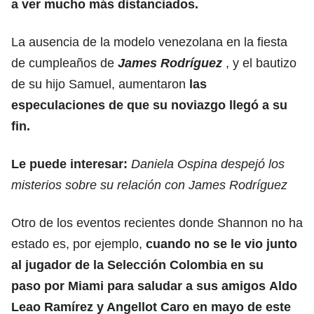
a ver mucho más distanciados.
La ausencia de la modelo venezolana en la fiesta
de cumpleaños de
James Rodríguez
, y el bautizo
de su hijo Samuel, aumentaron
las
especulaciones de que su noviazgo llegó a su
fin.
Le puede interesar:
Daniela Ospina despejó los
misterios sobre su relación con James Rodríguez
Otro de los eventos recientes donde Shannon no ha
estado es, por ejemplo,
cuando no se le vio junto
al jugador de la Selección Colombia en su
paso por Miami para saludar a sus amigos Aldo
Leao Ramírez y Angellot Caro en mayo de este