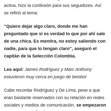
activa, hizo la confesión para sus seguidores. Así
se refirió al tema:
"Quiero dejar algo claro, donde me han
preguntado que si es verdad lo que por ahí sale
de una chica. Es mentira, no estoy saliendo con
nadie, para que lo tengan claro", aseguró el
capitán de la Selección Colombia.
Lea aquí:
James Rodríguez y Marc Anthony
estuvieron muy cerca en juego de beisbol
Cabe recordar Rodríguez y De Lima, pese a que
eran bastante reservados con su relación en redes
sociales y medios de comunicación,
se empezaron