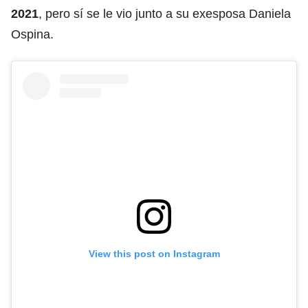
2021
, pero sí se le vio junto a su exesposa Daniela
Ospina.
View this post on Instagram