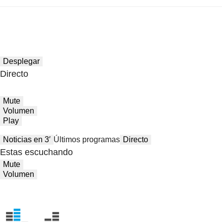
Desplegar
Directo
Mute
Volumen
Play
Noticias en 3′
Últimos programas
Directo
Estas escuchando
Mute
Volumen