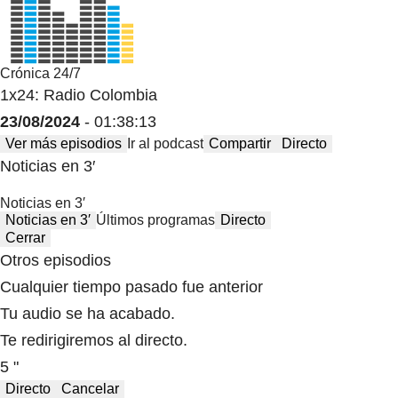
Crónica 24/7
1x24: Radio Colombia
23/08/2024
- 01:38:13
Ver más episodios
Ir al podcast
Compartir
Directo
Noticias en 3′
Noticias en 3′
Noticias en 3′
Últimos programas
Directo
Cerrar
Otros episodios
Cualquier tiempo pasado fue anterior
Tu audio se ha acabado.
Te redirigiremos al directo.
5 "
Directo
Cancelar