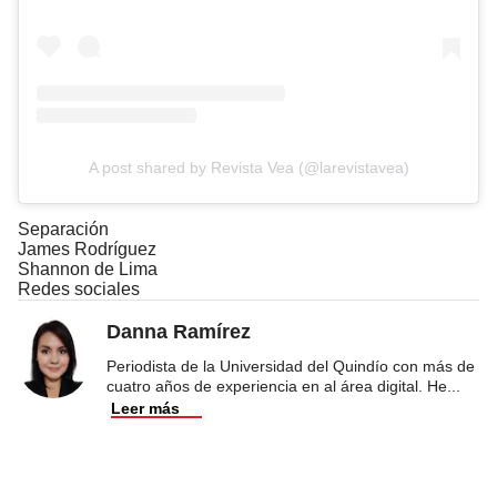
A post shared by Revista Vea (@larevistavea)
Separación
James Rodríguez
Shannon de Lima
Redes sociales
Danna Ramírez
Periodista de la Universidad del Quindío con más de
cuatro años de experiencia en al área digital. He
...
Leer más