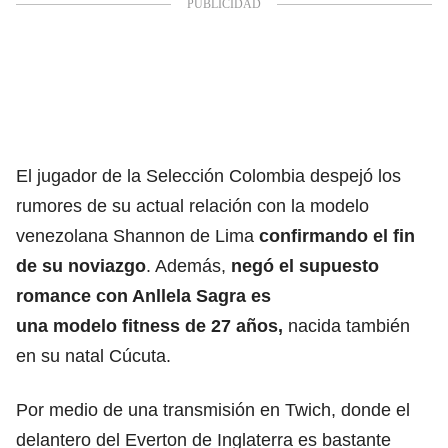
El jugador de la Selección Colombia despejó los
rumores de su actual relación con la modelo
venezolana Shannon de Lima
confirmando el fin
de su noviazgo
. Además,
negó el supuesto
romance con Anllela Sagra es
una modelo fitness de 27 años,
nacida también
en su natal Cúcuta.
Por medio de una transmisión en Twich, donde el
delantero del Everton de Inglaterra es bastante