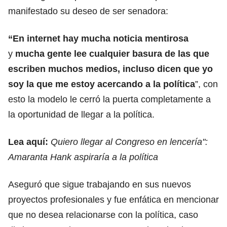
manifestado su deseo de ser senadora:
“En internet hay mucha noticia mentirosa
y
mucha gente lee cualquier basura de las que
escriben muchos medios, incluso dicen que yo
soy la que me estoy acercando a la política
”, con
esto la modelo le cerró la puerta completamente a
la oportunidad de llegar a la política.
Lea aquí:
Quiero llegar al Congreso en lencería":
Amaranta Hank aspiraría a la política
Aseguró que sigue trabajando en sus nuevos
proyectos profesionales y fue enfática en mencionar
que no desea relacionarse con la política, caso