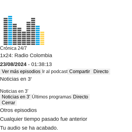
Crónica 24/7
1x24: Radio Colombia
23/08/2024
- 01:38:13
Ver más episodios
Ir al podcast
Compartir
Directo
Noticias en 3′
Noticias en 3′
Noticias en 3′
Últimos programas
Directo
Cerrar
Otros episodios
Cualquier tiempo pasado fue anterior
Tu audio se ha acabado.