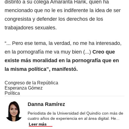
distinto a su colega Amaranta Hank, quien ha
mencionado que no le es indiferente la idea de ser
congresista y defender los derechos de los
trabajadores sexuales.
“... Pero ese tema, la verdad, no me ha interesado,
en la pornografía me va muy bien (...)
Creo que
existe más moralidad en la pornografía que en
la misma política", manifestó.
Congreso de la República
Esperanza Gómez
Política
Danna Ramírez
Periodista de la Universidad del Quindío con más de
cuatro años de experiencia en al área digital. He
...
Leer más