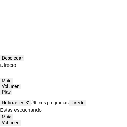
Desplegar
Directo
Mute
Volumen
Play
Noticias en 3′
Últimos programas
Directo
Estas escuchando
Mute
Volumen