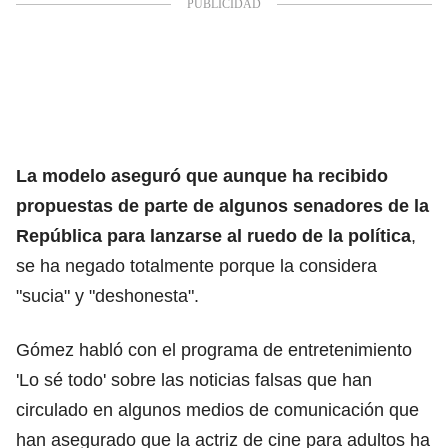
La modelo aseguró que aunque ha recibido
propuestas de parte de algunos senadores de la
República para lanzarse al ruedo de la política
,
se ha negado totalmente porque la considera
"sucia" y "deshonesta".
Gómez habló con el programa de entretenimiento
'Lo sé todo' sobre las noticias falsas que han
circulado en algunos medios de comunicación que
han asegurado que la actriz de cine para adultos ha