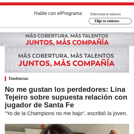
Hable con el
Programa
Selecciona tu emisora
Elige tu emisora
Tendencias
No me gustan los perdedores: Lina
Tejeiro sobre supuesta relación con
jugador de Santa Fe
"Yo de la Champions no me bajo", escribió la joven.