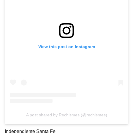
View this post on Instagram
A post shared by Rechismes (@rechismes)
Independiente Santa Fe