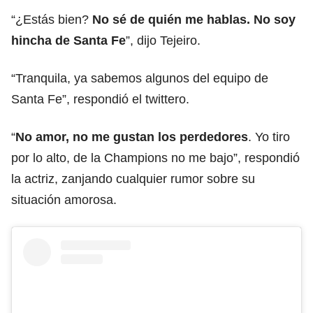
“¿Estás bien?
No sé de quién me hablas. No soy
hincha de Santa Fe
”, dijo Tejeiro.
“Tranquila, ya sabemos algunos del equipo de
Santa Fe”, respondió el twittero.
“
No amor, no me gustan los perdedores
. Yo tiro
por lo alto, de la Champions no me bajo”, respondió
la actriz, zanjando cualquier rumor sobre su
situación amorosa.