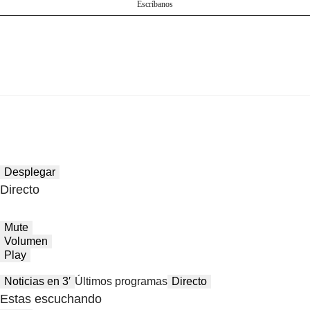
Escríbanos
Desplegar
Directo
Mute
Volumen
Play
Noticias en 3′
Últimos programas
Directo
Estas escuchando