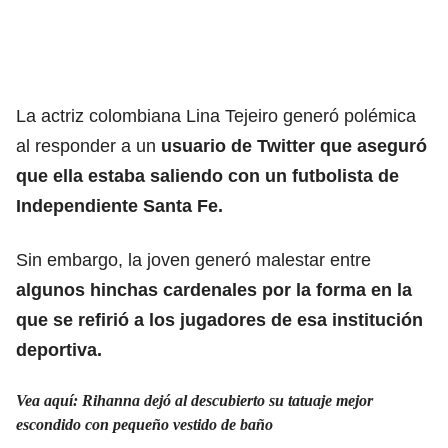
La actriz colombiana Lina Tejeiro generó polémica
al responder a un
usuario de Twitter que aseguró
que ella estaba saliendo con un futbolista de
Independiente Santa Fe.
Sin embargo, la joven generó malestar entre
algunos hinchas cardenales por la forma en la
que se refirió a los jugadores de esa institución
deportiva.
Vea aquí: Rihanna dejó al descubierto su tatuaje mejor
escondido con pequeño vestido de baño