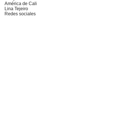
América de Cali
Lina Tejeiro
Redes sociales