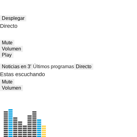
Desplegar
Directo
Mute
Volumen
Play
Noticias en 3′
Últimos programas
Directo
Estas escuchando
Mute
Volumen