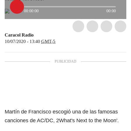
00:00:00
00:00
Caracol Radio
10/07/2020 - 13:40
GMT-5
Martín de Francisco escogió una de las famosas
canciones de AC/DC, 2What's Next to the Moon'.