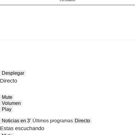
Escríbanos
Desplegar
Directo
Mute
Volumen
Play
Noticias en 3′
Últimos programas
Directo
Estas escuchando