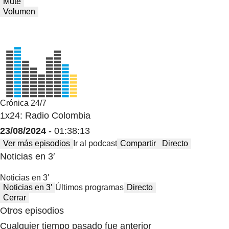
Mute
Volumen
Crónica 24/7
1x24: Radio Colombia
23/08/2024
- 01:38:13
Ver más episodios
Ir al podcast
Compartir
Directo
Noticias en 3′
Noticias en 3′
Noticias en 3′
Últimos programas
Directo
Cerrar
Otros episodios
Cualquier tiempo pasado fue anterior