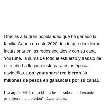
Gracias a la gran popularidad que ha ganado la
familia Gaona en este 2020 desde que decidieron
incursionar en las redes sociales y con su canal
YouTube, la suma de todo el esfuerzo y trabajo de
este año ha llegado justo para estas épocas
navideñas.
Los ‘youtubers’ recibieron 30
millones de pesos en ganancias por su canal.
Lea aquí:
“Mi discapacidad la he utilizado como herramienta
para ejercer mi profesión”: Óscar Gómez