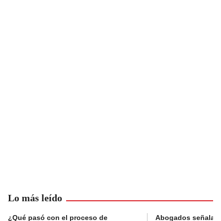
Lo más leído
¿Qué pasó con el proceso de
Abogados señalan 