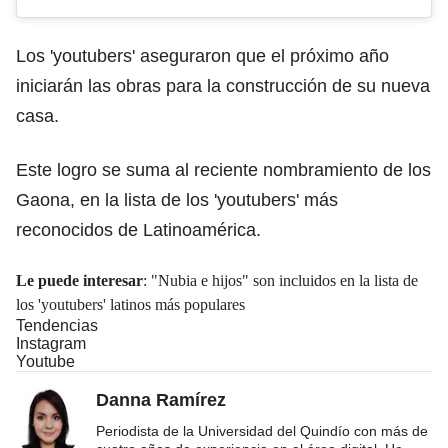
Los 'youtubers' aseguraron que el próximo año
iniciarán las obras para la construcción de su nueva
casa.
Este logro se suma al reciente nombramiento de los
Gaona, en la lista de los 'youtubers' más
reconocidos de Latinoamérica.
Le puede interesar
:
"Nubia e hijos" son incluidos en la lista de
los 'youtubers' latinos más populares
Tendencias
Instagram
Youtube
Danna Ramírez
Periodista de la Universidad del Quindío con más de