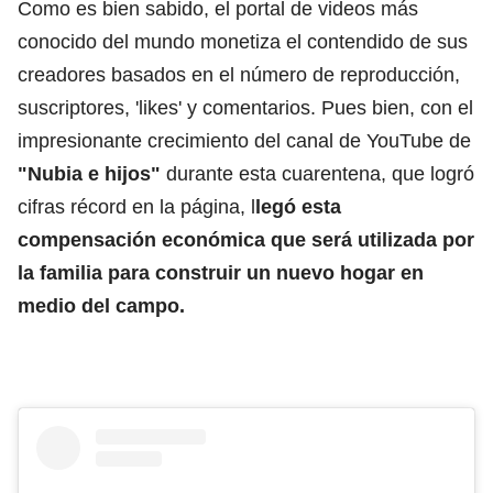
Como es bien sabido, el portal de videos más
conocido del mundo monetiza el contendido de sus
creadores basados en el número de reproducción,
suscriptores, 'likes' y comentarios. Pues bien, con el
impresionante crecimiento del canal de YouTube de
"Nubia e hijos"
durante esta cuarentena, que logró
cifras récord en la página, l
legó esta
compensación económica que será utilizada por
la familia para construir un nuevo hogar en
medio del campo.