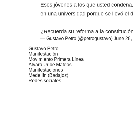
Esos jóvenes a los que usted condena,
en una universidad porque se llevó el d
¿Recuerda su reforma a la constituci
— Gustavo Petro (@petrogustavo)
June 28,
Gustavo Petro
Manifestación
Movimiento Primera Línea
Álvaro Uribe Mateos
Manifestaciones
Medellín (Badajoz)
Redes sociales