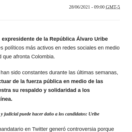
28/06/2021 - 09:00
GMT-5
 expresidente de la República Álvaro Uribe
es políticos más activos en redes sociales en medio
ad que afronta Colombia.
 han sido constantes durante las últimas semanas,
tuar de la fuerza pública en medio de las
stra su respaldo y solidaridad a los
ínea.
 y judicial puede hacer daño a los candidatos: Uribe
andatario en Twitter generó controversia porque