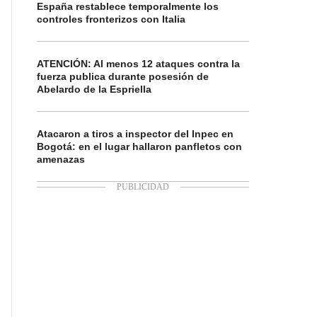
España restablece temporalmente los
controles fronterizos con Italia
ATENCIÓN: Al menos 12 ataques contra la
fuerza publica durante posesión de
Abelardo de la Espriella
Atacaron a tiros a inspector del Inpec en
Bogotá: en el lugar hallaron panfletos con
amenazas