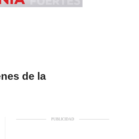
enes de la