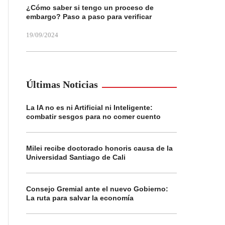
¿Cómo saber si tengo un proceso de
embargo? Paso a paso para verificar
19/09/2024
Últimas Noticias
La IA no es ni Artificial ni Inteligente:
combatir sesgos para no comer cuento
Milei recibe doctorado honoris causa de la
Universidad Santiago de Cali
Consejo Gremial ante el nuevo Gobierno:
La ruta para salvar la economía