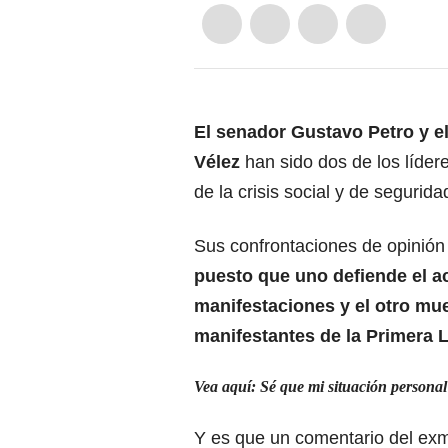
El senador Gustavo Petro y el
Vélez
han sido dos de los líder
de la crisis social y de segurid
Sus confrontaciones de opinión
puesto que uno defiende el ac
manifestaciones y el otro mue
manifestantes de la Primera L
Vea aquí: Sé que mi situación personal
Y es que un comentario del exm