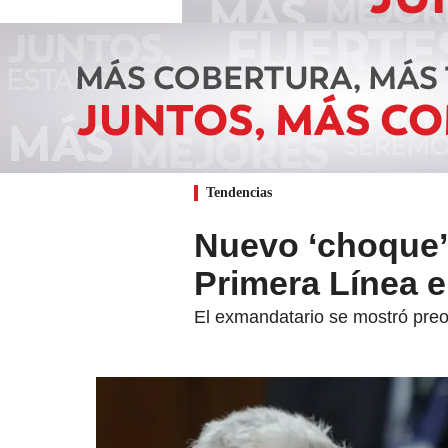
Tendencias
Nuevo ‘choque’ 
Primera Línea e
El exmandatario se mostró preoc