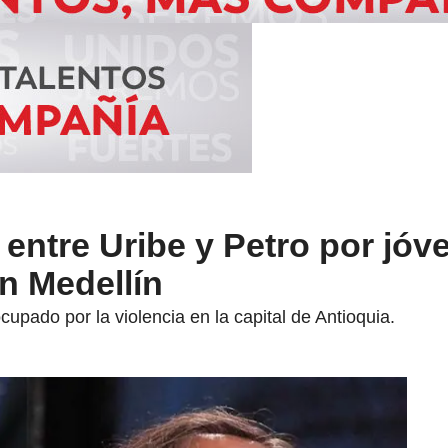
entre Uribe y Petro por jóv
n Medellín
upado por la violencia en la capital de Antioquia.