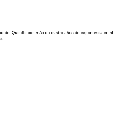
dad del Quindío con más de cuatro años de experiencia en al
ás