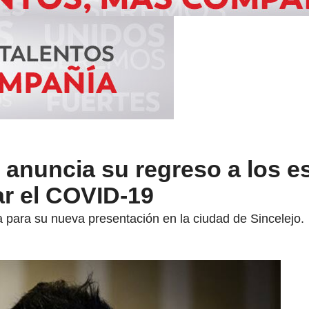
 anuncia su regreso a los e
ar el COVID-19
a para su nueva presentación en la ciudad de Sincelejo.