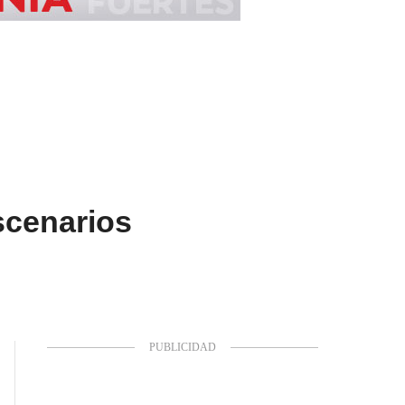
scenarios