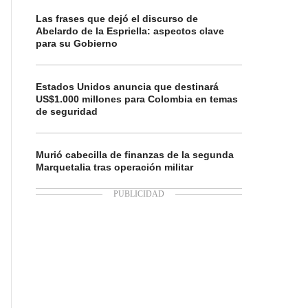
Las frases que dejó el discurso de
Abelardo de la Espriella: aspectos clave
para su Gobierno
Estados Unidos anuncia que destinará
US$1.000 millones para Colombia en temas
de seguridad
Murió cabecilla de finanzas de la segunda
Marquetalia tras operación militar