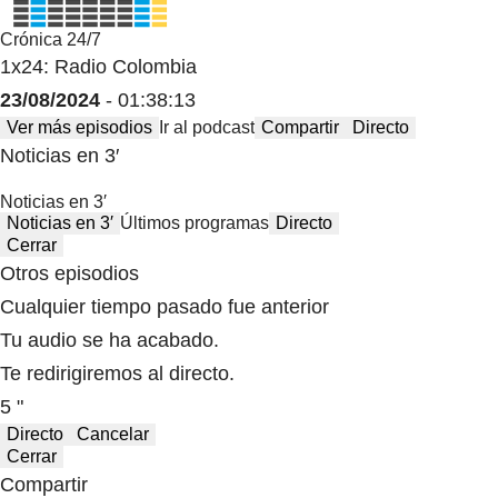
Crónica 24/7
1x24: Radio Colombia
23/08/2024
- 01:38:13
Ver más episodios
Ir al podcast
Compartir
Directo
Noticias en 3′
Noticias en 3′
Noticias en 3′
Últimos programas
Directo
Cerrar
Otros episodios
Cualquier tiempo pasado fue anterior
Tu audio se ha acabado.
Te redirigiremos al directo.
5 "
Directo
Cancelar
Cerrar
Compartir