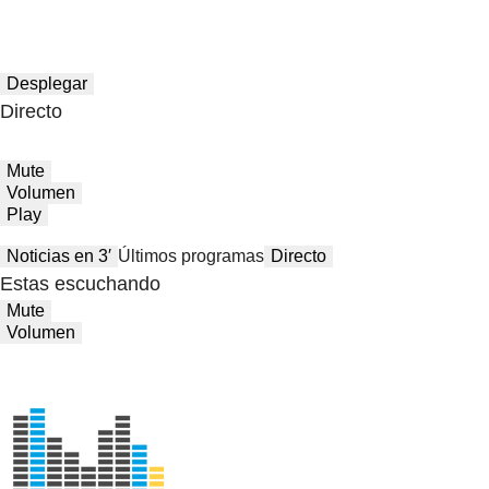
Desplegar
Directo
Mute
Volumen
Play
Noticias en 3′
Últimos programas
Directo
Estas escuchando
Mute
Volumen