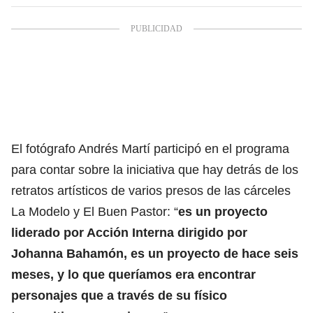
El fotógrafo Andrés Martí participó en el programa
para contar sobre la iniciativa que hay detrás de los
retratos artísticos de varios presos de las cárceles
La Modelo y El Buen Pastor: “
es un proyecto
liderado por Acción Interna dirigido por
Johanna Bahamón, es un proyecto de hace seis
meses, y lo que queríamos era encontrar
personajes que a través de su físico