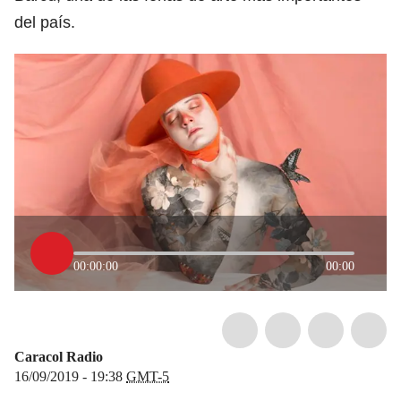
del país.
00:00:00
00:00
Caracol Radio
16/09/2019 - 19:38
GMT-5