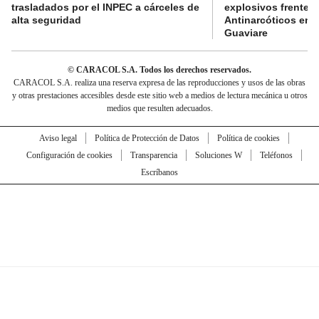
trasladados por el INPEC a cárceles de
explosivos frente 
alta seguridad
Antinarcóticos en 
Guaviare
© CARACOL S.A. Todos los derechos reservados.
CARACOL S.A. realiza una reserva expresa de las reproducciones y usos de las obras
y otras prestaciones accesibles desde este sitio web a medios de lectura mecánica u otros
medios que resulten adecuados.
Aviso legal
Política de Protección de Datos
Política de cookies
Configuración de cookies
Transparencia
Soluciones W
Teléfonos
Escríbanos