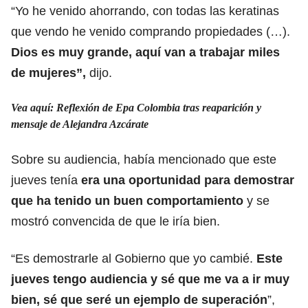
“Yo he venido ahorrando, con todas las keratinas
que vendo he venido comprando propiedades (…).
Dios es muy grande, aquí van a trabajar miles
de mujeres”,
dijo.
Vea aquí: Reflexión de Epa Colombia tras reaparición y
mensaje de Alejandra Azcárate
Sobre su audiencia, había mencionado que este
jueves tenía
era una oportunidad para demostrar
que ha tenido un buen comportamiento
y
se
mostró convencida de que le iría bien.
“Es demostrarle al Gobierno que yo cambié.
Este
jueves tengo audiencia y sé que me va a ir muy
bien, sé que seré un ejemplo de superación
”,