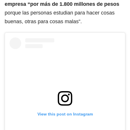
empresa “por más de 1.800 millones de pesos
porque las personas estudian para hacer cosas
buenas, otras para cosas malas”.
View this post on Instagram