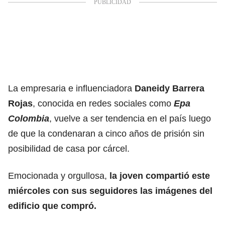
La empresaria e influenciadora
Daneidy Barrera
Rojas
, conocida en redes sociales como
Epa
Colombia
, vuelve a ser tendencia en el país luego
de que la condenaran a cinco años de prisión sin
posibilidad de casa por cárcel.
Emocionada y orgullosa,
la joven compartió este
miércoles con sus seguidores las imágenes del
edificio que compró.