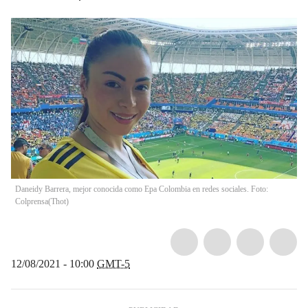
Daneidy Barrera, mejor conocida como Epa Colombia en redes sociales. Foto:
Colprensa
(
Thot
)
12/08/2021 - 10:00
GMT-5