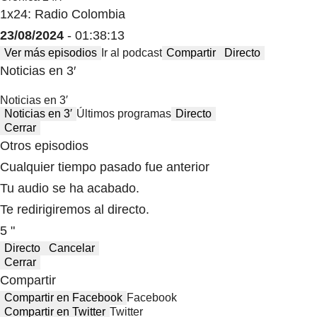
1x24: Radio Colombia
23/08/2024
- 01:38:13
Ver más episodios
Ir al podcast
Compartir
Directo
Noticias en 3′
Noticias en 3′
Noticias en 3′
Últimos programas
Directo
Cerrar
Otros episodios
Cualquier tiempo pasado fue anterior
Tu audio se ha acabado.
Te redirigiremos al directo.
5 "
Directo
Cancelar
Cerrar
Compartir
Compartir en Facebook
Facebook
Compartir en Twitter
Twitter