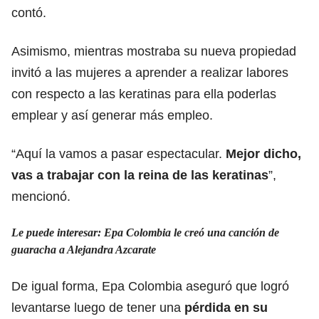
contó.
Asimismo, mientras mostraba su nueva propiedad
invitó a las mujeres a aprender a realizar labores
con respecto a las keratinas para ella poderlas
emplear y así generar más empleo.
“Aquí la vamos a pasar espectacular.
Mejor dicho,
vas a trabajar con la reina de las keratinas
”,
mencionó.
Le puede interesar: Epa Colombia le creó una canción de
guaracha a Alejandra Azcarate
De igual forma, Epa Colombia aseguró que logró
levantarse luego de tener una
pérdida en su