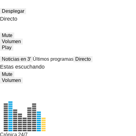
Desplegar
Directo
Mute
Volumen
Play
Noticias en 3′
Últimos programas
Directo
Estas escuchando
Mute
Volumen
Crónica 24/7