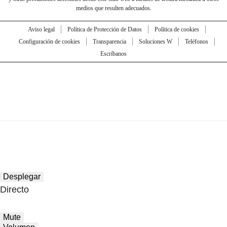
medios que resulten adecuados.
Aviso legal
Política de Protección de Datos
Política de cookies
Configuración de cookies
Transparencia
Soluciones W
Teléfonos
Escríbanos
Desplegar
Directo
Mute