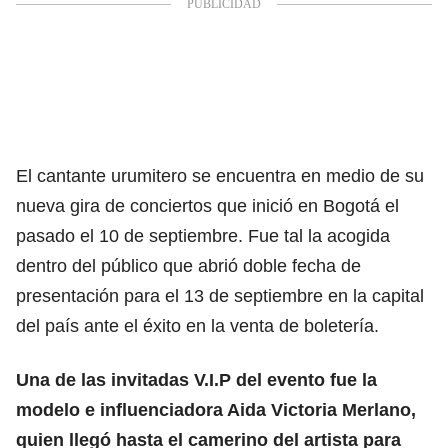
El cantante urumitero se encuentra en medio de su
nueva gira de conciertos que inició en Bogotá el
pasado el 10 de septiembre. Fue tal la acogida
dentro del público que abrió doble fecha de
presentación para el 13 de septiembre en la capital
del país ante el éxito en la venta de boletería.
Una de las invitadas V.I.P del evento fue la
modelo e influenciadora Aida Victoria Merlano,
quien llegó hasta el camerino del artista para