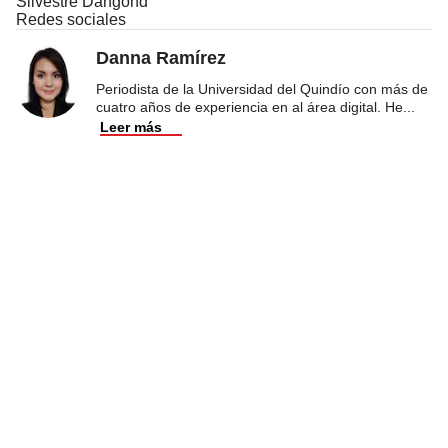
Silvestre Dangond
Redes sociales
Danna Ramírez
Periodista de la Universidad del Quindío con más de
cuatro años de experiencia en al área digital. He
...
Leer más