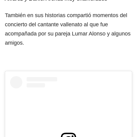
También en sus historias compartió momentos del
concierto del cantante vallenato al que fue
acompañada por su pareja Lumar Alonso y algunos
amigos.