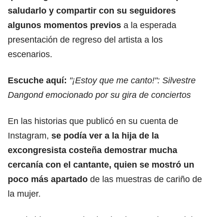
saludarlo y compartir con su seguidores
algunos momentos previos
a la esperada
presentación de regreso del artista a los
escenarios.
Escuche aquí:
"¡Estoy que me canto!": Silvestre
Dangond emocionado por su gira de conciertos
En las historias que publicó en su cuenta de
Instagram,
se podía ver a la hija de la
excongresista costeña demostrar mucha
cercanía con el cantante, quien se mostró un
poco más apartado
de las muestras de cariño de
la mujer.