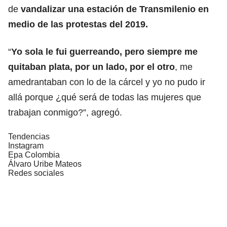
de
vandalizar una estación de Transmilenio en
medio de las protestas del 2019.
“
Yo sola le fui guerreando, pero siempre me
quitaban plata, por un lado, por el otro
, me
amedrantaban con lo de la cárcel y yo no pudo ir
allá porque ¿qué será de todas las mujeres que
trabajan conmigo?”, agregó.
Tendencias
Instagram
Epa Colombia
Álvaro Uribe Mateos
Redes sociales