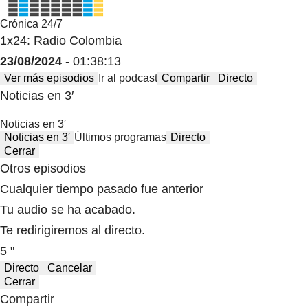
Crónica 24/7
1x24: Radio Colombia
23/08/2024
- 01:38:13
Ver más episodios
Ir al podcast
Compartir
Directo
Noticias en 3′
Noticias en 3′
Noticias en 3′
Últimos programas
Directo
Cerrar
Otros episodios
Cualquier tiempo pasado fue anterior
Tu audio se ha acabado.
Te redirigiremos al directo.
5 "
Directo
Cancelar
Cerrar
Compartir