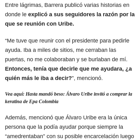
Entre lágrimas, Barrera publicó varias historias en
donde le
explicó a sus seguidores la razón por la
que se reunión con Uribe.
“Me tuve que reunir con el presidente para pedirle
ayuda. Iba a miles de sitios, me cerraban las
puertas, no me colaboraban y se burlaban de mí.
Entonces, tenía que decirle que me ayudara, ¿a
quién más le iba a decir?
”, mencionó.
Vea aquí: Hasta mandó beso: Álvaro Uribe invitó a comprar la
keratina de Epa Colombia
Además, mencionó que Álvaro Uribe era la única
persona que la podía ayudar porque siempre la
“amedrentaban” con su posible encarcelación luego