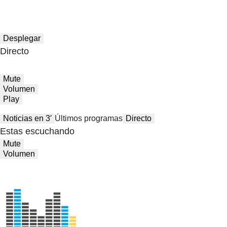
Desplegar
Directo
Mute
Volumen
Play
Noticias en 3′
Últimos programas
Directo
Estas escuchando
Mute
Volumen