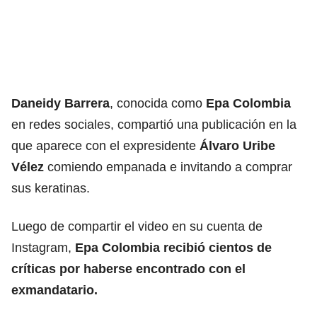
Daneidy Barrera
, conocida como
Epa Colombia
en redes sociales, compartió una publicación en la
que aparece con el expresidente
Álvaro Uribe
Vélez
comiendo empanada e invitando a comprar
sus keratinas.
Luego de compartir el video en su cuenta de
Instagram,
Epa Colombia recibió cientos de
críticas por haberse encontrado con el
exmandatario.