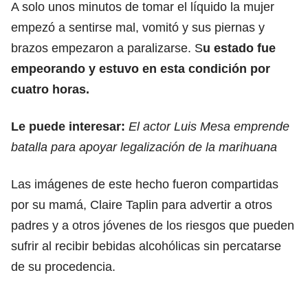
A solo unos minutos de tomar el líquido la mujer
empezó a sentirse mal, vomitó y sus piernas y
brazos empezaron a paralizarse. S
u estado fue
empeorando y estuvo en esta condición por
cuatro horas.
Le puede interesar:
El actor Luis Mesa emprende
batalla para apoyar legalización de la marihuana
Las imágenes de este hecho fueron compartidas
por su mamá, Claire Taplin para advertir a otros
padres y a otros jóvenes de los riesgos que pueden
sufrir al recibir bebidas alcohólicas sin percatarse
de su procedencia.