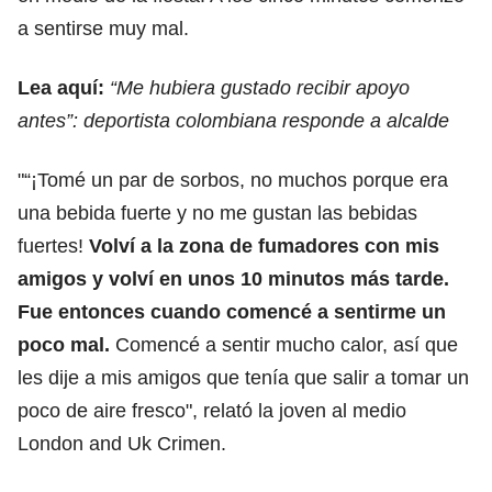
a sentirse muy mal.
Lea aquí:
“Me hubiera gustado recibir apoyo
antes”: deportista colombiana responde a alcalde
"“¡Tomé un par de sorbos, no muchos porque era
una bebida fuerte y no me gustan las bebidas
fuertes!
Volví a la zona de fumadores con mis
amigos y volví en unos 10 minutos más tarde.
Fue entonces cuando comencé a sentirme un
poco mal.
Comencé a sentir mucho calor, así que
les dije a mis amigos que tenía que salir a tomar un
poco de aire fresco", relató la joven al medio
London and Uk Crimen.