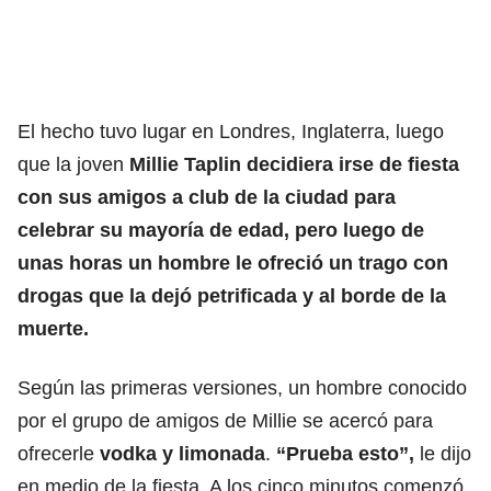
El hecho tuvo lugar en Londres, Inglaterra, luego
que la joven
Millie Taplin decidiera irse de fiesta
con sus amigos a club de la ciudad para
celebrar su mayoría de edad, pero luego de
unas horas un hombre le ofreció un trago con
drogas que la dejó petrificada y al borde de la
muerte.
Según las primeras versiones, un hombre conocido
por el grupo de amigos de Millie se acercó para
ofrecerle
vodka y limonada
.
“Prueba esto”,
le dijo
en medio de la fiesta. A los cinco minutos comenzó