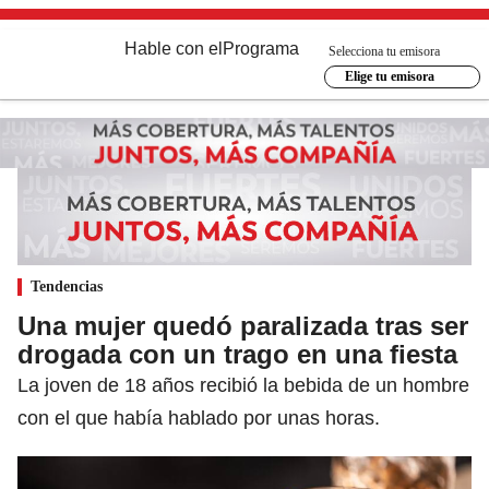
Hable con el
Programa
Selecciona tu emisora
Elige tu emisora
Tendencias
Una mujer quedó paralizada tras ser
drogada con un trago en una fiesta
La joven de 18 años recibió la bebida de un hombre
con el que había hablado por unas horas.