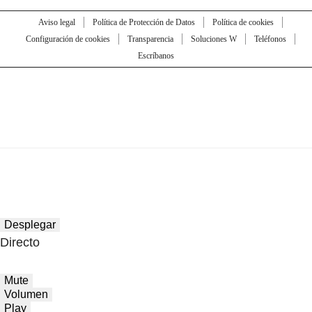
Aviso legal
Política de Protección de Datos
Política de cookies
Configuración de cookies
Transparencia
Soluciones W
Teléfonos
Escríbanos
Desplegar
Directo
Mute
Volumen
Play