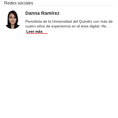
Redes sociales
Danna Ramírez
Periodista de la Universidad del Quindío con más de
cuatro años de experiencia en al área digital. He
...
Leer más