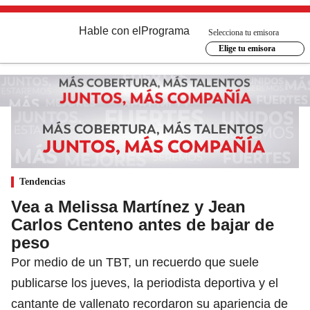
Hable con el
Programa
Selecciona tu emisora
Elige tu emisora
Tendencias
Vea a Melissa Martínez y Jean
Carlos Centeno antes de bajar de
peso
Por medio de un TBT, un recuerdo que suele
publicarse los jueves, la periodista deportiva y el
cantante de vallenato recordaron su apariencia de