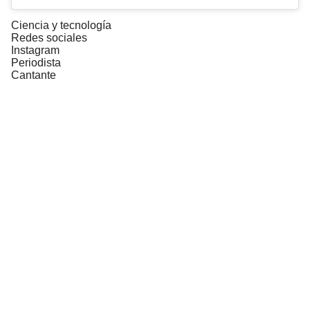
Ciencia y tecnología
Redes sociales
Instagram
Periodista
Cantante