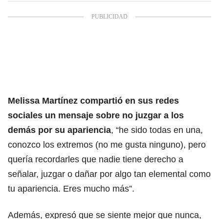
Melissa Martínez compartió en sus redes
sociales un mensaje sobre no juzgar a los
demás por su apariencia
, “he sido todas en una,
conozco los extremos (no me gusta ninguno), pero
quería recordarles que nadie tiene derecho a
señalar, juzgar o dañar por algo tan elemental como
tu apariencia. Eres mucho más”.
Además, expresó que se siente mejor que nunca,