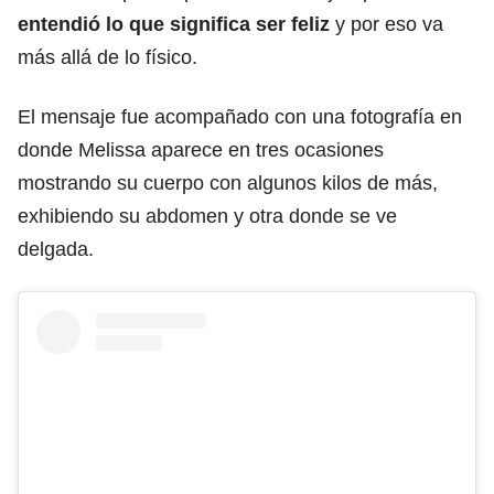
entendió lo que significa ser feliz
y por eso va
más allá de lo físico.
El mensaje fue acompañado con una fotografía en
donde Melissa aparece en tres ocasiones
mostrando su cuerpo con algunos kilos de más,
exhibiendo su abdomen y otra donde se ve
delgada.