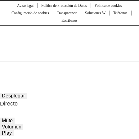
Aviso legal
Política de Protección de Datos
Política de cookies
Configuración de cookies
Transparencia
Soluciones W
Teléfonos
Escríbanos
Desplegar
Directo
Mute
Volumen
Play