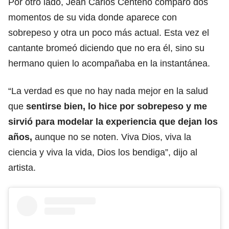
Por otro lado, Jean Carlos Centeno comparó dos
momentos de su vida donde aparece con
sobrepeso y otra un poco más actual. Esta vez el
cantante bromeó diciendo que no era él, sino su
hermano quien lo acompañaba en la instantánea.
“La verdad es que no hay nada mejor en la salud
que
sentirse bien, lo hice por sobrepeso y me
sirvió para modelar la experiencia que dejan los
años,
aunque no se noten. Viva Dios, viva la
ciencia y viva la vida, Dios los bendiga”, dijo al
artista.