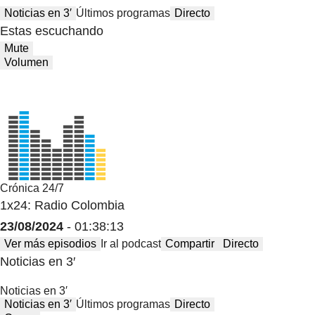
Noticias en 3′
Últimos programas
Directo
Estas escuchando
Mute
Volumen
Crónica 24/7
1x24: Radio Colombia
23/08/2024
- 01:38:13
Ver más episodios
Ir al podcast
Compartir
Directo
Noticias en 3′
Noticias en 3′
Noticias en 3′
Últimos programas
Directo