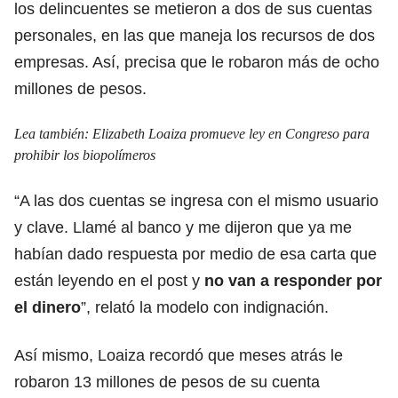
los delincuentes se metieron a dos de sus cuentas
personales, en las que maneja los recursos de dos
empresas. Así, precisa que le robaron más de ocho
millones de pesos.
Lea también:
Elizabeth Loaiza promueve ley en Congreso para
prohibir los biopolímeros
“A las dos cuentas se ingresa con el mismo usuario
y clave. Llamé al banco y me dijeron que ya me
habían dado respuesta por medio de esa carta que
están leyendo en el post y
no van a responder por
el dinero
”, relató la modelo con indignación.
Así mismo, Loaiza recordó que meses atrás le
robaron 13 millones de pesos de su cuenta