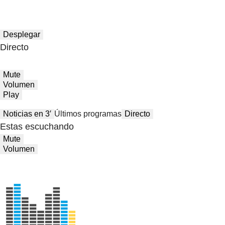
Desplegar
Directo
Mute
Volumen
Play
Noticias en 3′
Últimos programas
Directo
Estas escuchando
Mute
Volumen