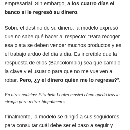
empresarial. Sin embargo,
a los cuatro días el
banco sí le regresó su dinero
.
Sobre el destino de su dinero, la modelo expresó
que no sabe qué hacer al respecto: “Para recoger
esa plata se deben vender muchos productos y es
el trabajo arduo del día a día. Es increíble que la
respuesta de ellos (Bancolombia) sea que cambie
la clave y el usuario para que no me vuelven a
robar.
Pero, ¿y el dinero quién me lo regresa?
”.
En otras noticias:
Elizabeth Loaiza mostró cómo quedó tras la
cirugía para retirar biopolímeros
Finalmente, la modelo se dirigió a sus seguidores
para consultar cuál debe ser el paso a seguir y