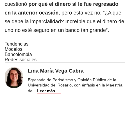
cuestionó
por qué el dinero sí le fue regresado
en la anterior ocasión
, pero esta vez no: “¿A que
se debe la imparcialidad? Increíble que el dinero de
uno no esté seguro en un banco tan grande”.
Tendencias
Modelos
Bancolombia
Redes sociales
Lina María Vega Cabra
Egresada de Periodismo y Opinión Pública de la
Universidad del Rosario, con énfasis en la Maestría
de
...
Leer más