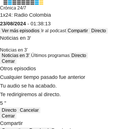
Crónica 24/7
1x24: Radio Colombia
23/08/2024
- 01:38:13
Ver más episodios
Ir al podcast
Compartir
Directo
Noticias en 3′
Noticias en 3′
Noticias en 3′
Últimos programas
Directo
Cerrar
Otros episodios
Cualquier tiempo pasado fue anterior
Tu audio se ha acabado.
Te redirigiremos al directo.
5 "
Directo
Cancelar
Cerrar
Compartir