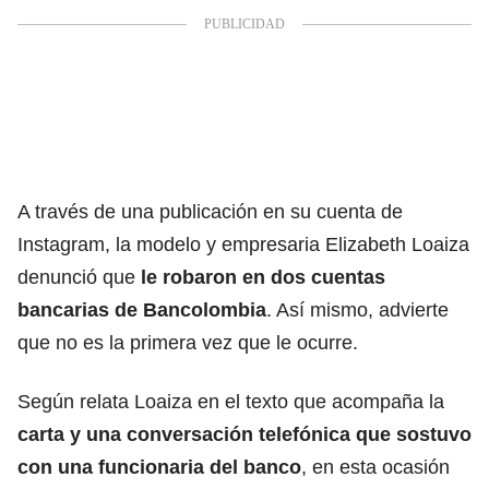
A través de una publicación en su cuenta de
Instagram, la modelo y empresaria Elizabeth Loaiza
denunció que
le robaron en dos cuentas
bancarias de Bancolombia
. Así mismo, advierte
que no es la primera vez que le ocurre.
Según relata Loaiza en el texto que acompaña la
carta y una conversación telefónica que sostuvo
con una funcionaria del banco
, en esta ocasión