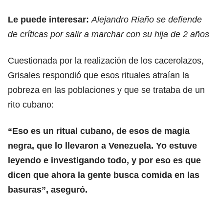
Le puede interesar:
Alejandro Riaño se defiende
de críticas por salir a marchar con su hija de 2 años
Cuestionada por la realización de los cacerolazos,
Grisales respondió que esos rituales atraían la
pobreza en las poblaciones y que se trataba de un
rito cubano:
“Eso es un ritual cubano, de esos de magia
negra, que lo llevaron a Venezuela. Yo estuve
leyendo e investigando todo, y por eso es que
dicen que ahora la gente busca comida en las
basuras”, aseguró.