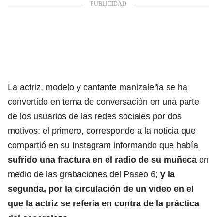
La actriz, modelo y cantante manizaleña se ha
convertido en tema de conversación en una parte
de los usuarios de las redes sociales por dos
motivos: el primero, corresponde a la noticia que
compartió en su Instagram informando que había
sufrido una fractura en el radio de su muñeca
en
medio de las grabaciones del Paseo 6;
y la
segunda, por la circulación de un video en el
que la actriz se refería en contra de la práctica