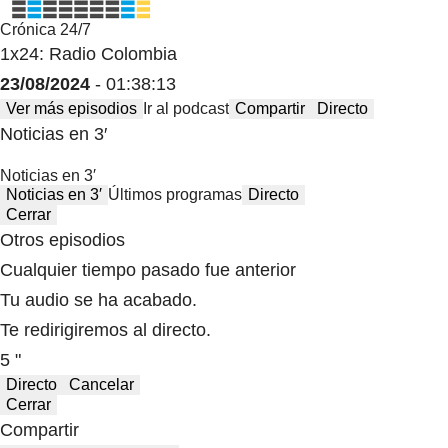
Crónica 24/7
1x24: Radio Colombia
23/08/2024
- 01:38:13
Ver más episodios
Ir al podcast
Compartir
Directo
Noticias en 3′
Noticias en 3′
Noticias en 3′
Últimos programas
Directo
Cerrar
Otros episodios
Cualquier tiempo pasado fue anterior
Tu audio se ha acabado.
Te redirigiremos al directo.
5 "
Directo
Cancelar
Cerrar
Compartir