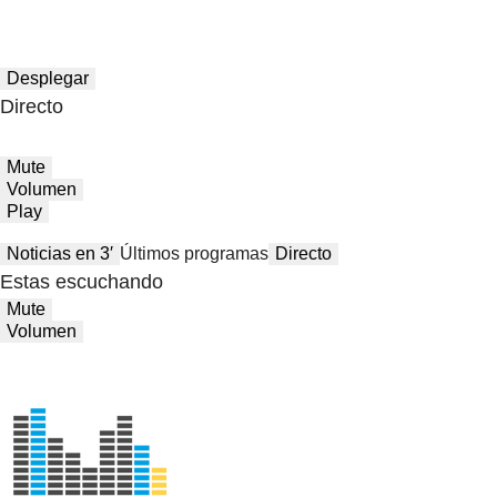
Desplegar
Directo
Mute
Volumen
Play
Noticias en 3′
Últimos programas
Directo
Estas escuchando
Mute
Volumen