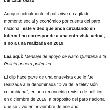
del cacerolazo.
Aunque actualmente el país vive un agitado
momento social y económico por cuenta del paro
nacional,
este video que anda circulando en
internet no corresponde a una entrevista actual,
sino a una realizada en 2019.
Lea aquí:
Mensaje de apoyo de Nairo Quintana a la
Policía genera polémica
El clip hace parte de una entrevista que le fue
realizada a la denominada "Diva de la televisión
colombiana", en una reconocida revista de política
en diciembre de 2019, a próposito del paro nacional
que se vivió en noviembre de ese año.