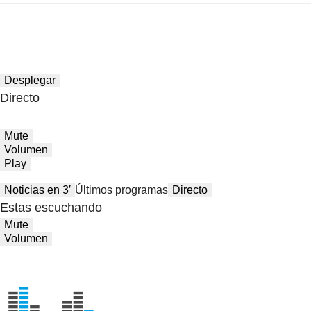
Desplegar
Directo
Mute
Volumen
Play
Noticias en 3′
Últimos programas
Directo
Estas escuchando
Mute
Volumen