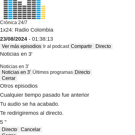
Crónica 24/7
1x24: Radio Colombia
23/08/2024
- 01:38:13
Ver más episodios
Ir al podcast
Compartir
Directo
Noticias en 3′
Noticias en 3′
Noticias en 3′
Últimos programas
Directo
Cerrar
Otros episodios
Cualquier tiempo pasado fue anterior
Tu audio se ha acabado.
Te redirigiremos al directo.
5 "
Directo
Cancelar