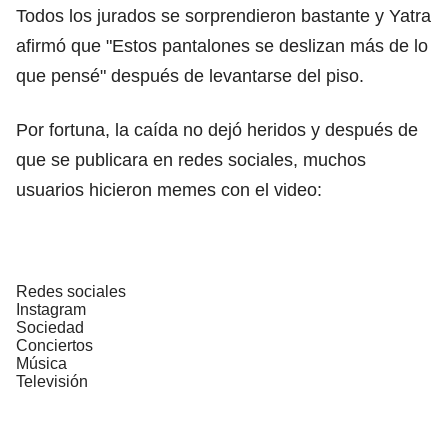
Todos los jurados se sorprendieron bastante y Yatra
afirmó que "Estos pantalones se deslizan más de lo
que pensé" después de levantarse del piso.
Por fortuna, la caída no dejó heridos y después de
que se publicara en redes sociales, muchos
usuarios hicieron memes con el video:
Redes sociales
Instagram
Sociedad
Conciertos
Música
Televisión