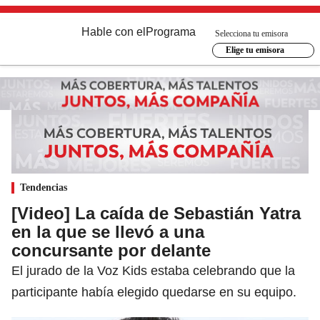
Hable con el
Programa
Selecciona tu emisora
Elige tu emisora
Tendencias
[Video] La caída de Sebastián Yatra
en la que se llevó a una
concursante por delante
El jurado de la Voz Kids estaba celebrando que la
participante había elegido quedarse en su equipo.