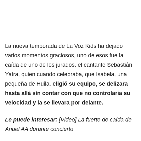
La nueva temporada de La Voz Kids ha dejado
varios momentos graciosos, uno de esos fue la
caída de uno de los jurados, el cantante Sebastián
Yatra, quien cuando celebraba, que Isabela, una
pequeña de Huila,
eligió su equipo, se delizara
hasta allá sin contar con que no controlaría su
velocidad y la se llevara por delante.
Le puede interesar:
[Video] La fuerte de caída de
Anuel AA durante concierto