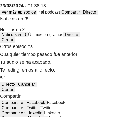
23/08/2024
- 01:38:13
Ver más episodios
Ir al podcast
Compartir
Directo
Noticias en 3′
Noticias en 3′
Noticias en 3′
Últimos programas
Directo
Cerrar
Otros episodios
Cualquier tiempo pasado fue anterior
Tu audio se ha acabado.
Te redirigiremos al directo.
5 "
Directo
Cancelar
Cerrar
Compartir
Compartir en Facebook
Facebook
Compartir en Twitter
Twitter
Compartir en LinkedIn
Linkedin