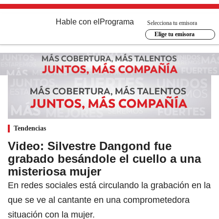
Hable con el
Programa
Selecciona tu emisora
Elige tu emisora
Tendencias
Video: Silvestre Dangond fue
grabado besándole el cuello a una
misteriosa mujer
En redes sociales está circulando la grabación en la
que se ve al cantante en una comprometedora
situación con la mujer.