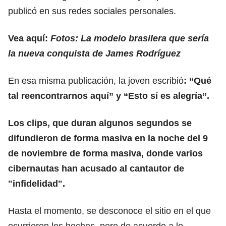
publicó en sus redes sociales personales.
Vea aquí:
Fotos: La modelo brasilera que sería
la nueva conquista de James Rodríguez
En esa misma publicación, la joven escribió
: “Qué
tal reencontrarnos aquí” y “Esto sí es alegría”.
Los clips, que duran algunos segundos se
difundieron de forma masiva en la noche del 9
de noviembre de forma masiva, donde varios
cibernautas han acusado al cantautor de
"infidelidad".
Hasta el momento, se desconoce el sitio en el que
ocurrieron los hechos, pero de acuerdo a lo