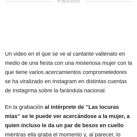
Un video en el que se ve al cantante vallenato en
medio de una fiesta con una misteriosa mujer con la
que tiene varios acercamientos comprometedores
se ha viralizado en Instagram en distintas cuentas
de Instagrma sobre la farándula nacional.
En la grabación
al intérprete de "Las locuras
mías" se le puede ver acercándose a la mujer, a
quien incluso le da un par de besos en cuello
mientras ella graba el momento y, al parecer, lo