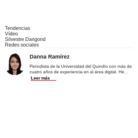
Tendencias
Vídeo
Silvestre Dangond
Redes sociales
Danna Ramírez
Periodista de la Universidad del Quindío con más de
cuatro años de experiencia en al área digital. He
...
Leer más