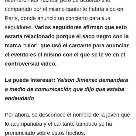
compartido por el mismo cantante habría sido en
París, donde anunció un concierto para sus
seguidores.
Varios seguidores afirman que esto
estaría relacionado porque el saco negro con la
marca "Dior" que usó el cantante para anunciar
el evento es el mismo con el que se le ve en el
controversial video.
Le puede interesar:
Yeison Jiménez demandará
a medio de comunicación que dijo que estaba
endeudado
Por ahora, se desconoce el nombre de la joven que
lo acompañaba y el cantante tampoco se ha
pronunciado sobre estos hechos.