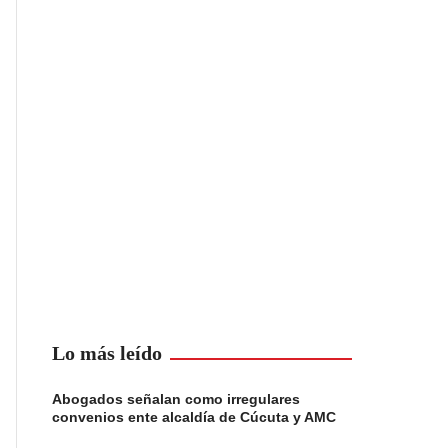
Lo más leído
Abogados señalan como irregulares
convenios ente alcaldía de Cúcuta y AMC