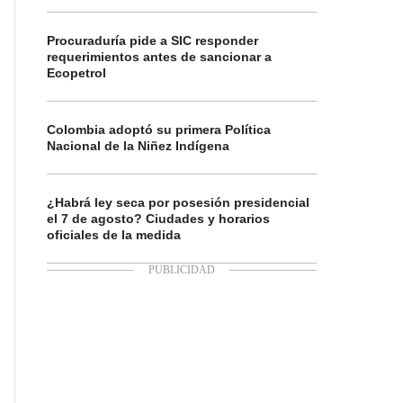
Procuraduría pide a SIC responder
requerimientos antes de sancionar a
Ecopetrol
Colombia adoptó su primera Política
Nacional de la Niñez Indígena
¿Habrá ley seca por posesión presidencial
el 7 de agosto? Ciudades y horarios
oficiales de la medida