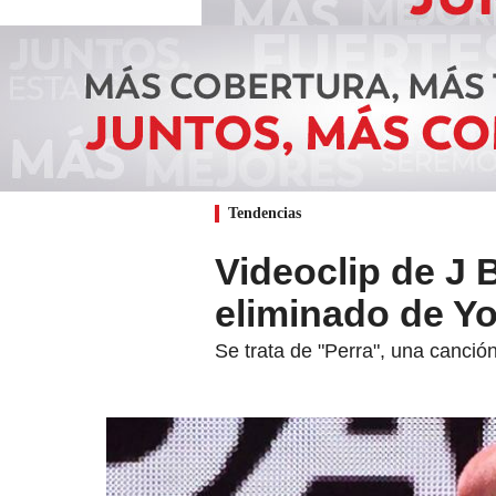
Tendencias
Videoclip de J 
eliminado de Y
Se trata de "Perra", una canci