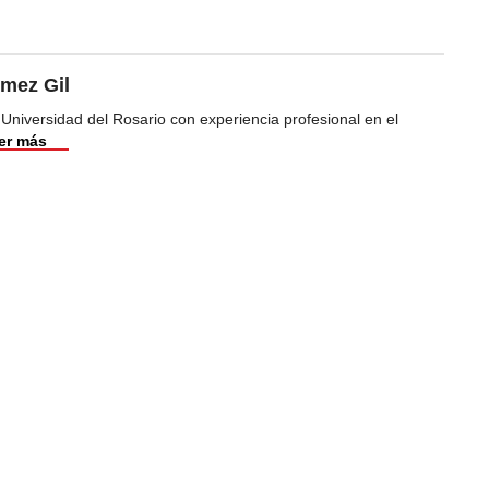
mez Gil
 Universidad del Rosario con experiencia profesional en el
er más