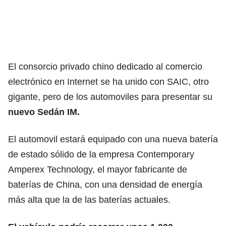
El consorcio privado chino dedicado al comercio
electrónico en Internet se ha unido con SAIC, otro
gigante, pero de los automoviles para presentar su
nuevo Sedán IM.
El automovil estará equipado con una nueva batería
de estado sólido de la empresa Contemporary
Amperex Technology, el mayor fabricante de
baterías de China, con una densidad de energía
más alta que la de las baterías actuales.