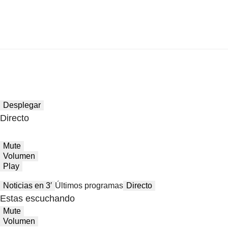
Desplegar
Directo
Mute
Volumen
Play
Noticias en 3′
Últimos programas
Directo
Estas escuchando
Mute
Volumen