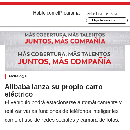
Hable con el
Programa
Selecciona tu emisora
Elige tu emisora
Tecnología
Alibaba lanza su propio carro
eléctrico
El vehículo podrá estacionarse automáticamente y
realizar varias funciones de teléfonos inteligentes
como el uso de redes sociales y cámara de fotos.