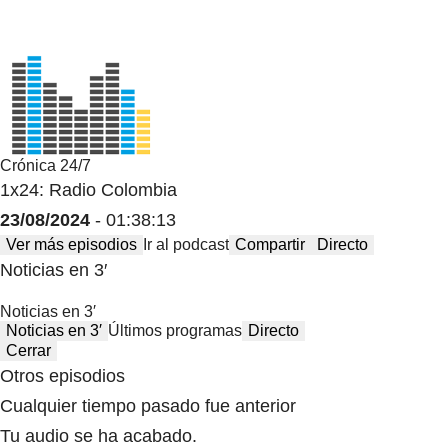
Crónica 24/7
1x24: Radio Colombia
23/08/2024
- 01:38:13
Ver más episodios
Ir al podcast
Compartir
Directo
Noticias en 3′
Noticias en 3′
Noticias en 3′
Últimos programas
Directo
Cerrar
Otros episodios
Cualquier tiempo pasado fue anterior
Tu audio se ha acabado.