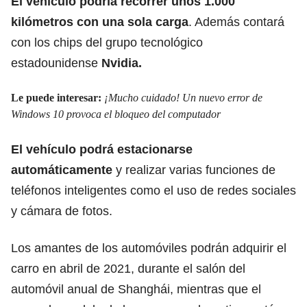
El vehículo podría recorrer unos 1.000
kilómetros con una sola carga
. Además contará
con los chips del grupo tecnológico
estadounidense
Nvidia.
Le puede interesar:
¡Mucho cuidado! Un nuevo error de
Windows 10 provoca el bloqueo del computador
El vehículo podrá estacionarse
automáticamente
y realizar varias funciones de
teléfonos inteligentes como el uso de redes sociales
y cámara de fotos.
Los amantes de los automóviles podrán adquirir el
carro en abril de 2021, durante el salón del
automóvil anual de Shanghái, mientras que el