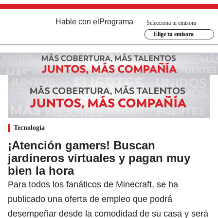
Hable con el
Programa
Selecciona tu emisora
Elige tu emisora
Tecnología
¡Atención gamers! Buscan
jardineros virtuales y pagan muy
bien la hora
Para todos los fanáticos de Minecraft, se ha
publicado una oferta de empleo que podrá
desempeñar desde la comodidad de su casa y será