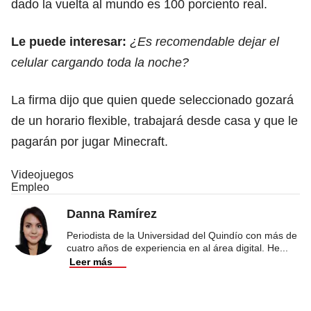
dado la vuelta al mundo es 100 porciento real.
Le puede interesar:
¿Es recomendable dejar el
celular cargando toda la noche?
La firma dijo que quien quede seleccionado gozará
de un horario flexible, trabajará desde casa y que le
pagarán por jugar Minecraft.
Videojuegos
Empleo
Danna Ramírez
Periodista de la Universidad del Quindío con más de
cuatro años de experiencia en al área digital. He
...
Leer más