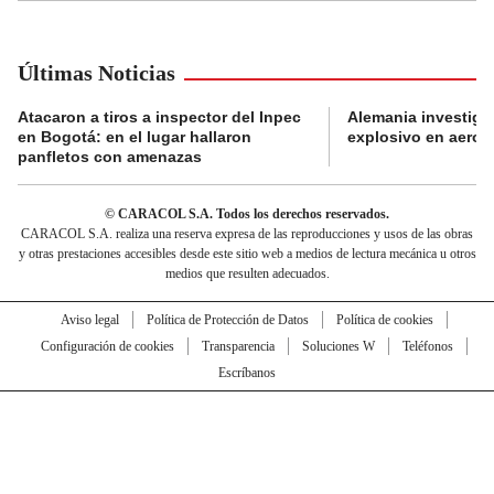
Últimas Noticias
Atacaron a tiros a inspector del Inpec
Alemania investiga
en Bogotá: en el lugar hallaron
explosivo en aerop
panfletos con amenazas
© CARACOL S.A. Todos los derechos reservados.
CARACOL S.A. realiza una reserva expresa de las reproducciones y usos de las obras
y otras prestaciones accesibles desde este sitio web a medios de lectura mecánica u otros
medios que resulten adecuados.
Aviso legal
Política de Protección de Datos
Política de cookies
Configuración de cookies
Transparencia
Soluciones W
Teléfonos
Escríbanos