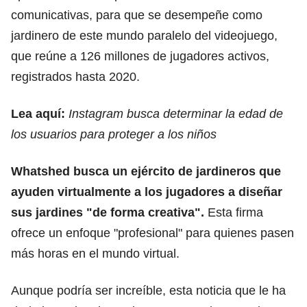
comunicativas, para que se desempeñe como
jardinero de este mundo paralelo del videojuego,
que reúne a 126 millones de jugadores activos,
registrados hasta 2020.
Lea aquí:
Instagram busca determinar la edad de
los usuarios para proteger a los niños
Whatshed busca un ejército de jardineros que
ayuden virtualmente a los jugadores a diseñar
sus jardines "de forma creativa".
Esta firma
ofrece un enfoque "profesional" para quienes pasen
más horas en el mundo virtual.
Aunque podría ser increíble, esta noticia que le ha