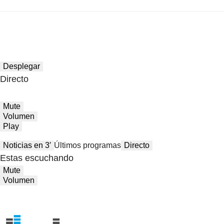
Desplegar
Directo
Mute
Volumen
Play
Noticias en 3′
Últimos programas
Directo
Estas escuchando
Mute
Volumen