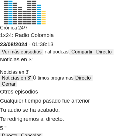
Crónica 24/7
1x24: Radio Colombia
23/08/2024
- 01:38:13
Ver más episodios
Ir al podcast
Compartir
Directo
Noticias en 3′
Noticias en 3′
Noticias en 3′
Últimos programas
Directo
Cerrar
Otros episodios
Cualquier tiempo pasado fue anterior
Tu audio se ha acabado.
Te redirigiremos al directo.
5 "
Directo
Cancelar