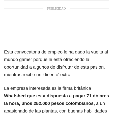
Esta convocatoria de empleo le ha dado la vuelta al
mundo gamer porque le está ofreciendo la
oportunidad a algunos de disfrutar de esta pasión,
mientras recibe un 'dinerito' extra.
La empresa interesada es la firma británica
Whatshed que está dispuesta a pagar 71 dólares
la hora, unos 252.000 pesos colombianos,
a un
apasionado de las plantas, con buenas habilidades