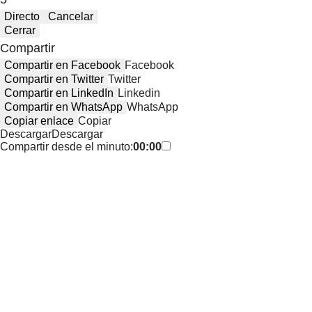
Directo
Cancelar
Cerrar
Compartir
Compartir en Facebook
Facebook
Compartir en Twitter
Twitter
Compartir en LinkedIn
Linkedin
Compartir en WhatsApp
WhatsApp
Copiar enlace
Copiar
Descargar
Descargar
Compartir desde el minuto:
00:00