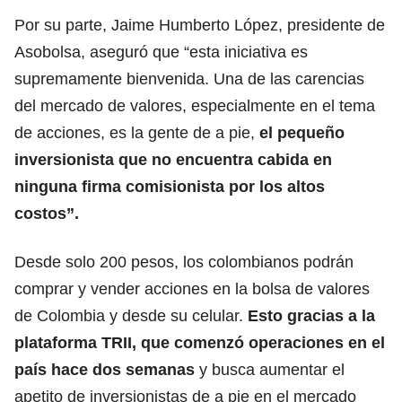
Por su parte, Jaime Humberto López, presidente de
Asobolsa, aseguró que “esta iniciativa es
supremamente bienvenida. Una de las carencias
del mercado de valores, especialmente en el tema
de acciones, es la gente de a pie,
el pequeño
inversionista que no encuentra cabida en
ninguna firma comisionista por los altos
costos”.
Desde solo 200 pesos, los colombianos podrán
comprar y vender acciones en la bolsa de valores
de Colombia y desde su celular.
Esto gracias a la
plataforma TRII, que comenzó operaciones en el
país hace dos semanas
y busca aumentar el
apetito de inversionistas de a pie en el mercado