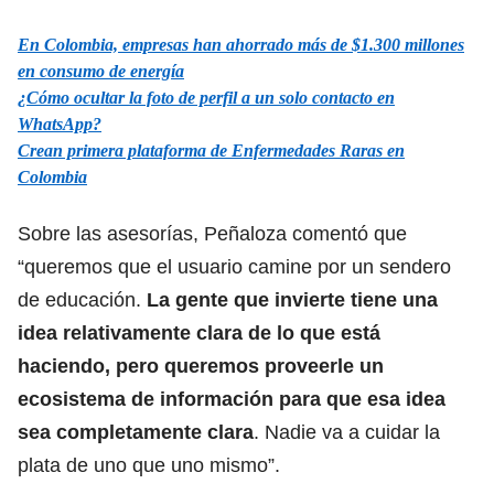
En Colombia, empresas han ahorrado más de $1.300 millones
en consumo de energía
¿Cómo ocultar la foto de perfil a un solo contacto en
WhatsApp?
Crean primera plataforma de Enfermedades Raras en
Colombia
Sobre las asesorías, Peñaloza comentó que
“queremos que el usuario camine por un sendero
de educación.
La gente que invierte tiene una
idea relativamente clara de lo que está
haciendo, pero queremos proveerle un
ecosistema de información para que esa idea
sea completamente clara
. Nadie va a cuidar la
plata de uno que uno mismo”.