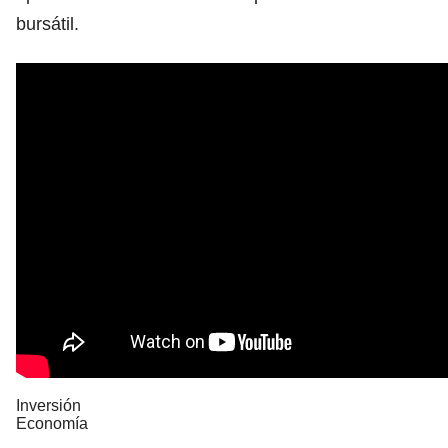
bursátil.
Inversión
Economía