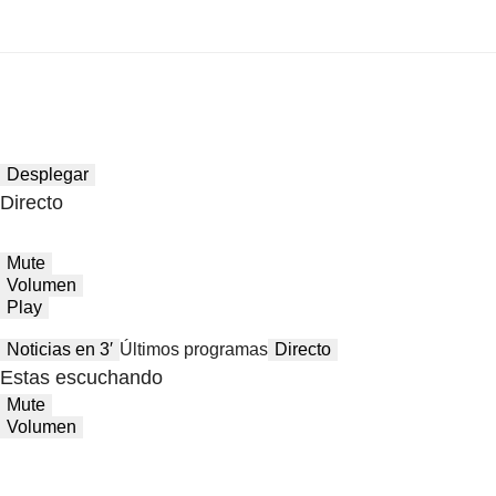
Desplegar
Directo
Mute
Volumen
Play
Noticias en 3′
Últimos programas
Directo
Estas escuchando
Mute
Volumen