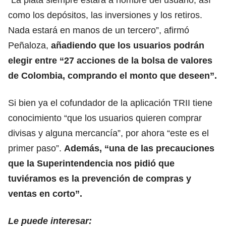
como los depósitos, las inversiones y los retiros.
Nada estará en manos de un tercero”, afirmó
Peñaloza,
añadiendo que los usuarios podrán
elegir entre “27 acciones de la bolsa de valores
de Colombia, comprando el monto que deseen”.
Si bien ya el cofundador de la aplicación TRII tiene
conocimiento “que los usuarios quieren comprar
divisas y alguna mercancía”, por ahora “este es el
primer paso”.
Además, “una de las precauciones
que la Superintendencia nos pidió que
tuviéramos es la prevención de compras y
ventas en corto”.
Le puede interesar: