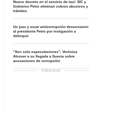
Nuevo decreto en el servicio de taxi: SIC y
Gobierno Petro eliminan cobros abusivos y
trámites
Un juez y exzar anticorrupción denunciaron
al presidente Petro por instigación a
delinquir
“Son solo especulaciones”, Verónica
Alcocer a su llegada a Suecia sobre
acusaciones de corrupción