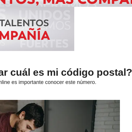
r cuál es mi código postal
nline es importante conocer este número.