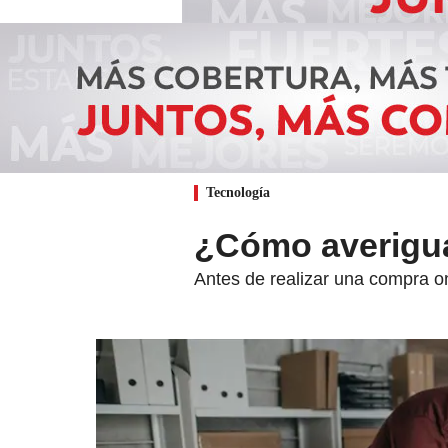
Tecnología
¿Cómo averigua
Antes de realizar una compra o