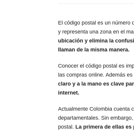
El código postal es un número d
y representa una zona en el ma
ubicación y elimina la confus
llaman de la misma manera.
Conocer el código postal es imp
las compras online. Además es
claro y a la mano es clave pa
internet.
Actualmente Colombia cuenta c
departamentales. Sin embargo, 
postal.
La primera de ellas es 