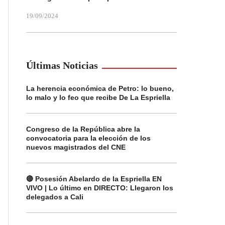
19/09/2024
Últimas Noticias
La herencia económica de Petro: lo bueno,
lo malo y lo feo que recibe De La Espriella
Congreso de la República abre la
convocatoria para la elección de los
nuevos magistrados del CNE
🔴 Posesión Abelardo de la Espriella EN
VIVO | Lo último en DIRECTO: Llegaron los
delegados a Cali