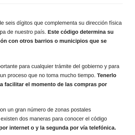
e seis dígitos que complementa su dirección física
pa de nuestro país.
Este código determina su
ión con otros barrios o municipios que se
ortante para cualquier trámite del gobierno y para
 un proceso que no toma mucho tiempo.
Tenerlo
ra facilitar el momento de las compras por
on un gran número de zonas postales
existen dos maneras para conocer el código
por internet o y la segunda por vía telefónica.