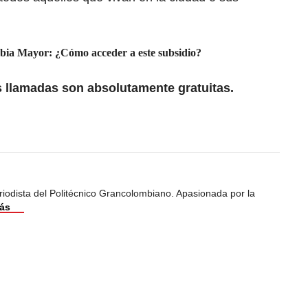
ia Mayor: ¿Cómo acceder a este subsidio?
s llamadas son absolutamente gratuitas.
iodista del Politécnico Grancolombiano. Apasionada por la
ás