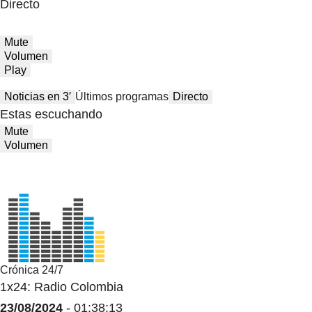
Directo
Mute
Volumen
Play
Noticias en 3′
Últimos programas
Directo
Estas escuchando
Mute
Volumen
Crónica 24/7
1x24: Radio Colombia
23/08/2024
- 01:38:13