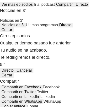
Ver más episodios
Ir al podcast
Compartir
Directo
Noticias en 3′
Noticias en 3′
Noticias en 3′
Últimos programas
Directo
Cerrar
Otros episodios
Cualquier tiempo pasado fue anterior
Tu audio se ha acabado.
Te redirigiremos al directo.
5 "
Directo
Cancelar
Cerrar
Compartir
Compartir en Facebook
Facebook
Compartir en Twitter
Twitter
Compartir en LinkedIn
Linkedin
Compartir en WhatsApp
WhatsApp
Copiar enlace
Copiar