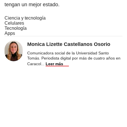
tengan un mejor estado.
Ciencia y tecnología
Celulares
Tecnología
Apps
Monica Lizette Castellanos Osorio
Comunicadora social de la Universidad Santo
Tomás. Periodista digital por más de cuatro años en
Caracol
...
Leer más