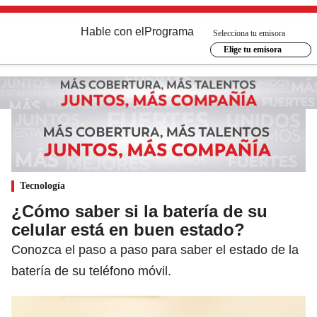
Hable con el
Programa
Selecciona tu emisora
Elige tu emisora
Tecnología
¿Cómo saber si la batería de su
celular está en buen estado?
Conozca el paso a paso para saber el estado de la
batería de su teléfono móvil.