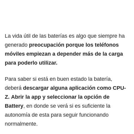
La vida útil de las baterías es algo que siempre ha
generado
preocupación porque los teléfonos
móviles empiezan a depender más de la carga
para poderlo utilizar.
Para saber si está en buen estado la batería,
deberá
descargar alguna aplicación como CPU-
Z.
Abrir la app y seleccionar la opción de
Battery
, en donde se verá si es suficiente la
autonomía de esta para seguir funcionando
normalmente.