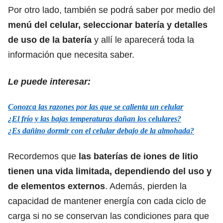
Por otro lado, también se podrá saber por medio del
menú del celular, seleccionar batería y detalles
de uso de la batería
y allí le aparecerá toda la
información que necesita saber.
Le puede interesar:
Conozca las razones por las que se calienta un celular
¿El frío y las bajas temperaturas dañan los celulares?
¿Es dañino dormir con el celular debajo de la almohada?
Recordemos que
las baterías de iones de litio
tienen una vida limitada, dependiendo del uso y
de elementos externos
. Además, pierden la
capacidad de mantener energía con cada ciclo de
carga si no se conservan las condiciones para que