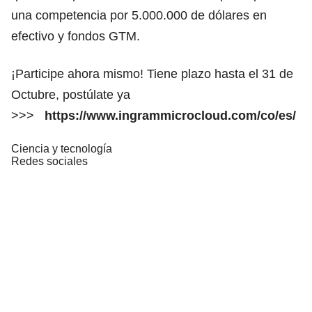
una competencia por 5.000.000 de dólares en
efectivo y fondos GTM.
¡Participe ahora mismo! Tiene plazo hasta el 31 de
Octubre, postúlate ya
>>>
https://www.ingrammicrocloud.com/co/es/
Ciencia y tecnología
Redes sociales