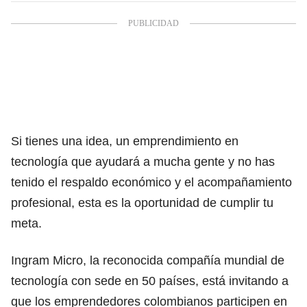
Si tienes una idea, un emprendimiento en
tecnología que ayudará a mucha gente y no has
tenido el respaldo económico y el acompañamiento
profesional, esta es la oportunidad de cumplir tu
meta.
Ingram Micro, la reconocida compañía mundial de
tecnología con sede en 50 países, está invitando a
que los emprendedores colombianos participen en