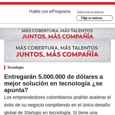
Hable con el
Programa
Selecciona tu emisora
Elige tu emisora
Tecnologia
Entregarán 5.000.000 de dólares a
mejor solución en tecnología ¿se
apunta?
Los emprendedores colombianos podrán acelerar el
éxito de su negocio compitiendo en el único desafío
global de Startups en tecnología. Si tiene una