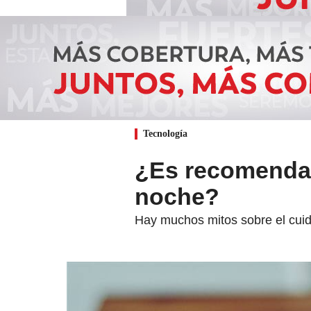
Tecnología
¿Es recomendabl
noche?
Hay muchos mitos sobre el cuida