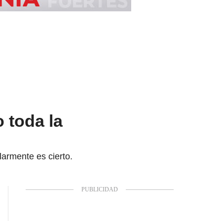
 toda la
larmente es cierto.