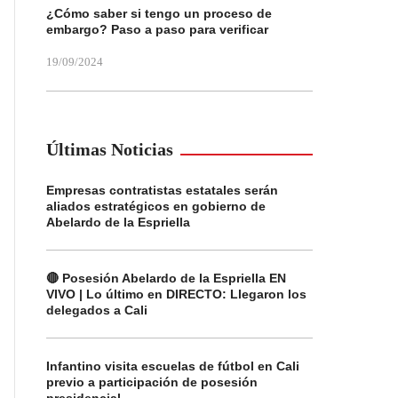
¿Cómo saber si tengo un proceso de
embargo? Paso a paso para verificar
19/09/2024
Últimas Noticias
Empresas contratistas estatales serán
aliados estratégicos en gobierno de
Abelardo de la Espriella
🔴 Posesión Abelardo de la Espriella EN
VIVO | Lo último en DIRECTO: Llegaron los
delegados a Cali
Infantino visita escuelas de fútbol en Cali
previo a participación de posesión