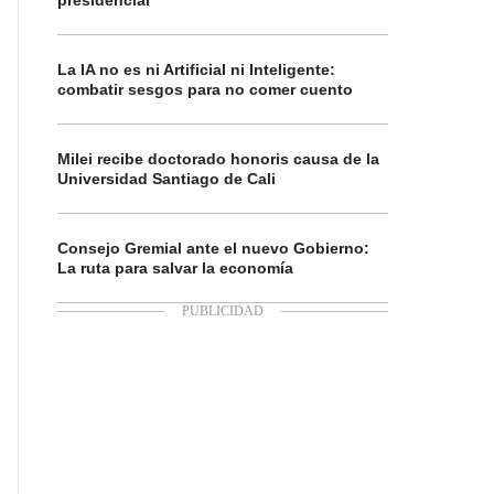
presidencial
La IA no es ni Artificial ni Inteligente:
combatir sesgos para no comer cuento
Milei recibe doctorado honoris causa de la
Universidad Santiago de Cali
Consejo Gremial ante el nuevo Gobierno:
La ruta para salvar la economía