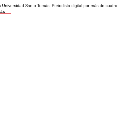
 Universidad Santo Tomás. Periodista digital por más de cuatro
más