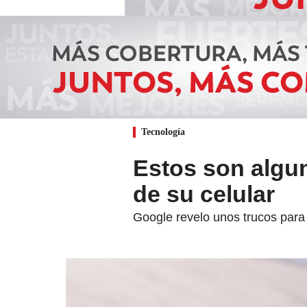
Tecnología
Estos son algun
de su celular
Google revelo unos trucos para 