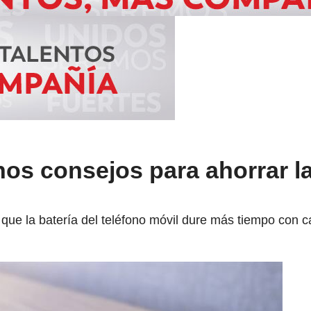
os consejos para ahorrar la
que la batería del teléfono móvil dure más tiempo con c