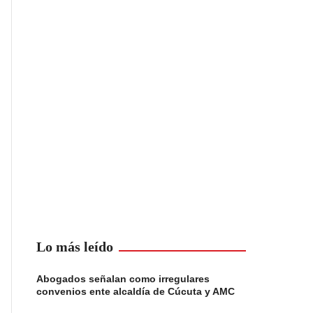
Lo más leído
Abogados señalan como irregulares
convenios ente alcaldía de Cúcuta y AMC