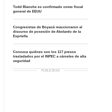
Todd Blanche es confirmado como fiscal
general de EEUU
Congresistas de Boyacá reaccionaron al
discurso de posesión de Abelardo de la
Espriella
Conozca quiénes son los 117 presos
trasladados por el INPEC a cárceles de alta
seguridad