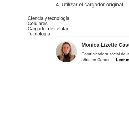
4. Utilizar el cargador original
Ciencia y tecnología
Celulares
Cargador de celular
Tecnología
Monica Lizette Cas
Comunicadora social de la
años en Caracol
...
Leer 