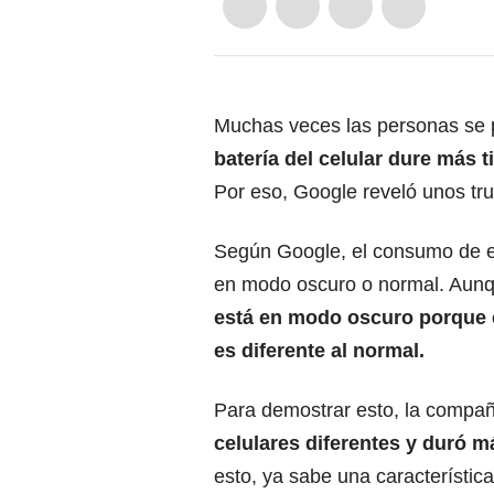
Muchas veces las personas se
batería del celular dure más 
Por eso, Google reveló unos tru
Según Google, el consumo de en
en modo oscuro o normal. Aun
está en modo oscuro porque e
es diferente al normal.
Para demostrar esto, la compañ
celulares diferentes y duró m
esto, ya sabe una característic