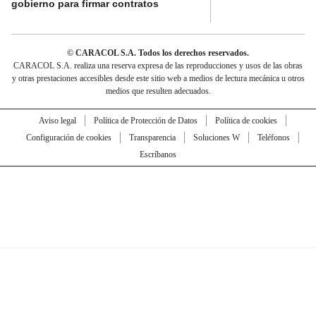
gobierno para firmar contratos
© CARACOL S.A. Todos los derechos reservados.
CARACOL S.A. realiza una reserva expresa de las reproducciones y usos de las obras
y otras prestaciones accesibles desde este sitio web a medios de lectura mecánica u otros
medios que resulten adecuados.
Aviso legal
Política de Protección de Datos
Política de cookies
Configuración de cookies
Transparencia
Soluciones W
Teléfonos
Escríbanos