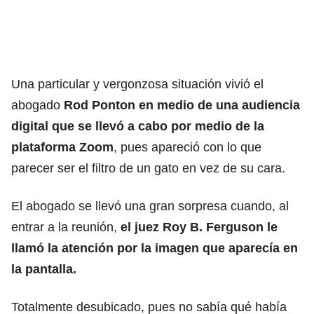
Una particular y vergonzosa situación vivió el
abogado
Rod Ponton en medio de una audiencia
digital que se llevó a cabo por medio de la
plataforma Zoom
, pues apareció con lo que
parecer ser el filtro de un gato en vez de su cara.
El abogado se llevó una gran sorpresa cuando, al
entrar a la reunión,
el juez Roy B. Ferguson le
llamó la atención por la imagen que aparecía en
la pantalla.
Totalmente desubicado, pues no sabía qué había