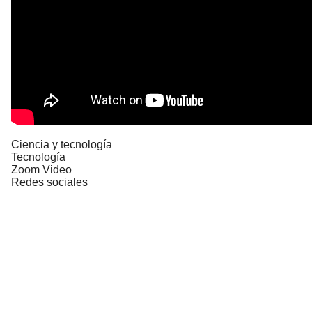
Ciencia y tecnología
Tecnología
Zoom Video
Redes sociales