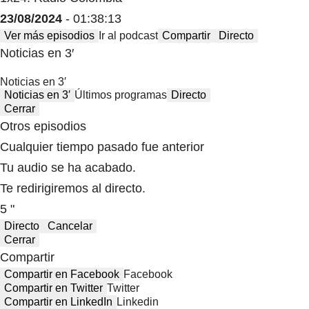
23/08/2024
- 01:38:13
Ver más episodios
Ir al podcast
Compartir
Directo
Noticias en 3′
Noticias en 3′
Noticias en 3′
Últimos programas
Directo
Cerrar
Otros episodios
Cualquier tiempo pasado fue anterior
Tu audio se ha acabado.
Te redirigiremos al directo.
5 "
Directo
Cancelar
Cerrar
Compartir
Compartir en Facebook
Facebook
Compartir en Twitter
Twitter
Compartir en LinkedIn
Linkedin