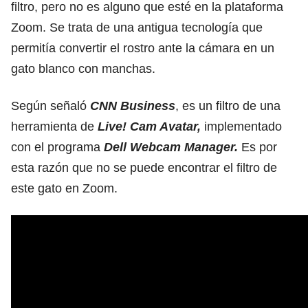
filtro, pero no es alguno que esté en la plataforma
Zoom. Se trata de una antigua tecnología que
permitía convertir el rostro ante la cámara en un
gato blanco con manchas.
Según señaló
CNN Business
, es un filtro de una
herramienta de
Live! Cam Avatar,
implementado
con el programa
Dell Webcam Manager.
Es por
esta razón que no se puede encontrar el filtro de
este gato en Zoom.