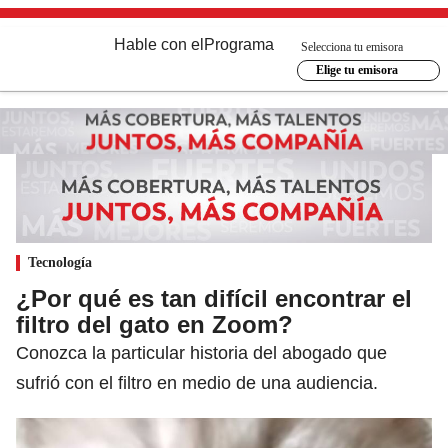
Hable con el
Programa
Selecciona tu emisora
Elige tu emisora
Tecnología
¿Por qué es tan difícil encontrar el
filtro del gato en Zoom?
Conozca la particular historia del abogado que
sufrió con el filtro en medio de una audiencia.