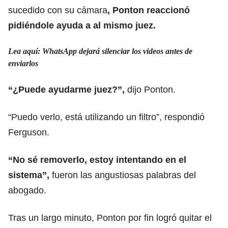
sucedido con su cámara
, Ponton reaccionó
pidiéndole ayuda a al mismo juez.
Lea aquí: WhatsApp dejará silenciar los videos antes de
enviarlos
“¿Puede ayudarme juez?”,
dijo Ponton.
“Puedo verlo, está utilizando un filtro”, respondió
Ferguson.
“No sé removerlo, estoy intentando en el
sistema”,
fueron las angustiosas palabras del
abogado.
Tras un largo minuto, Ponton por fin logró quitar el