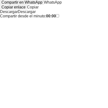
Compartir en WhatsApp
WhatsApp
Copiar enlace
Copiar
Descargar
Descargar
Compartir desde el minuto:
00:00