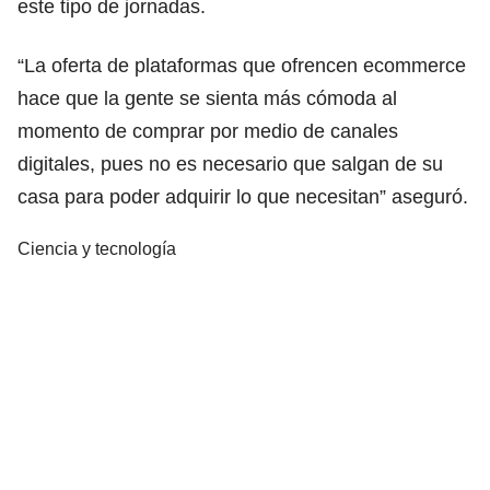
este tipo de jornadas.
“La oferta de plataformas que ofrencen ecommerce
hace que la gente se sienta más cómoda al
momento de comprar por medio de canales
digitales, pues no es necesario que salgan de su
casa para poder adquirir lo que necesitan” aseguró.
Ciencia y tecnología