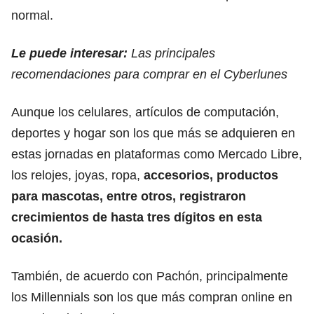
normal.
Le puede interesar:
Las principales
recomendaciones para comprar en el Cyberlunes
Aunque los celulares, artículos de computación,
deportes y hogar son los que más se adquieren en
estas jornadas en plataformas como Mercado Libre,
los relojes, joyas, ropa,
accesorios, productos
para mascotas, entre otros, registraron
crecimientos de hasta tres dígitos en esta
ocasión.
También, de acuerdo con Pachón, principalmente
los Millennials son los que más compran online en