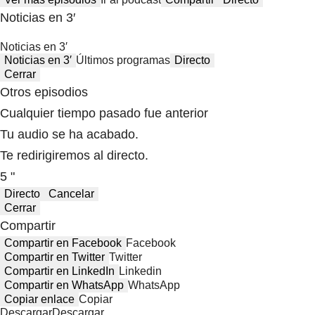
Noticias en 3′
Noticias en 3′
Noticias en 3′
Últimos programas
Directo
Cerrar
Otros episodios
Cualquier tiempo pasado fue anterior
Tu audio se ha acabado.
Te redirigiremos al directo.
5 "
Directo
Cancelar
Cerrar
Compartir
Compartir en Facebook
Facebook
Compartir en Twitter
Twitter
Compartir en LinkedIn
Linkedin
Compartir en WhatsApp
WhatsApp
Copiar enlace
Copiar
Descargar
Descargar