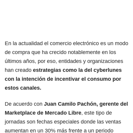
En la actualidad el comercio electrónico es un modo
de compra que ha crecido notablemente en los
últimos años, por eso, entidades y organizaciones
han creado
estrategias como la del cyberlunes
con la intención de incentivar el consumo por
estos canales.
De acuerdo con
Juan Camilo Pachón, gerente del
Marketplace de Mercado Libre
, este tipo de
jornadas son fechas especiales donde las ventas
aumentan en un 30% más frente a un periodo