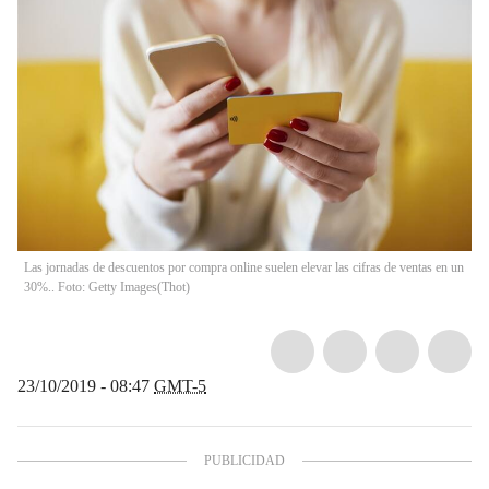
Las jornadas de descuentos por compra online suelen elevar las cifras de ventas en un
30%.. Foto: Getty Images
(
Thot
)
23/10/2019 - 08:47
GMT-5