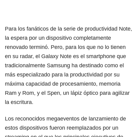
Para los fanáticos de la serie de productividad Note,
la espera por un dispositivo completamente
renovado terminó. Pero, para los que no lo tienen
en su radar, el Galaxy Note es el smartphone que
tradicionalmente Samsung ha destinado como el
más especializado para la productividad por su
máxima capacidad de procesamiento, memoria
Ram y Rom, y el Spen, un lápiz óptico para agilizar
la escritura.
Los reconocidos megaeventos de lanzamiento de
estos dispositivos fueron reemplazados por un
streaming en el que los principales ejecutivos de