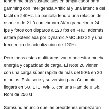
tendrá mejoras sustanciales en amplificador para
gamming con Inteligencia Artificial y una latencia del
táctil de 240Hz. La pantalla tendrá una relación de
aspecto de 21:9 con cámara 8K y grabación a 24
fps y fotos con disparos a 120 fps en FHD; además
estará potenciada por Dynamic AMOLED 2X y una
frecuencia de actualización de 120Hz.
Pero todas estas multitareas van a necesitar mucha
energía y capacidad de carga. El Note 20 vienen
con una carga súper rápida de más del 50% en 30
minutos. Esta serie y su versión para Colombia
llegará en 5G, LTE, WiFi6, con una Ram de 8 Gb,
Rom de 256 G.
Samsung anunció que las preordenes empezaran