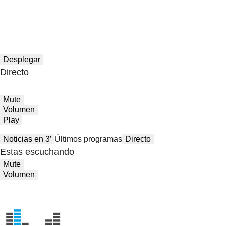
Desplegar
Directo
Mute
Volumen
Play
Noticias en 3′
Últimos programas
Directo
Estas escuchando
Mute
Volumen