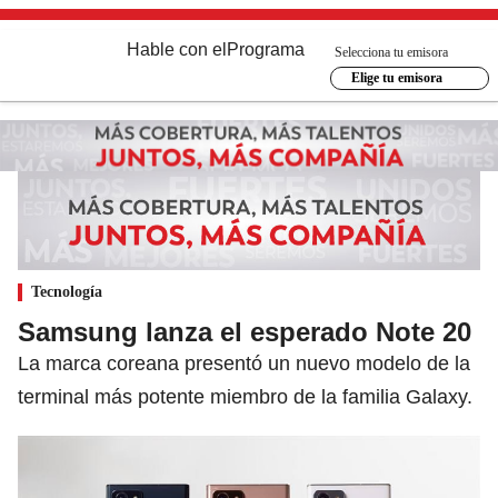
Hable con el
Programa
Selecciona tu emisora
Elige tu emisora
Tecnología
Samsung lanza el esperado Note 20
La marca coreana presentó un nuevo modelo de la
terminal más potente miembro de la familia Galaxy.