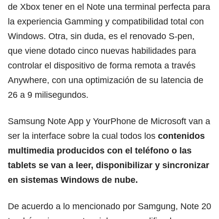
de Xbox tener en el Note una terminal perfecta para
la experiencia Gamming y compatibilidad total con
Windows. Otra, sin duda, es el renovado S-pen,
que viene dotado cinco nuevas habilidades para
controlar el dispositivo de forma remota a través
Anywhere, con una optimización de su latencia de
26 a 9 milisegundos.
Samsung Note App y YourPhone de Microsoft van a
ser la interface sobre la cual todos los
contenidos
multimedia producidos con el teléfono o las
tablets se van a leer, disponibilizar y sincronizar
en sistemas Windows de nube.
De acuerdo a lo mencionado por Samgung, Note 20