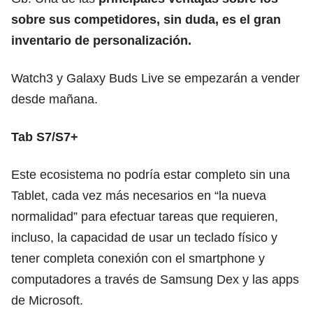
sobre sus competidores, sin duda, es el gran
inventario de personalización.
Watch3 y Galaxy Buds Live se empezarán a vender
desde mañana.
Tab S7/S7+
Este ecosistema no podría estar completo sin una
Tablet, cada vez más necesarios en “la nueva
normalidad” para efectuar tareas que requieren,
incluso, la capacidad de usar un teclado físico y
tener completa conexión con el smartphone y
computadores a través de Samsung Dex y las apps
de Microsoft.