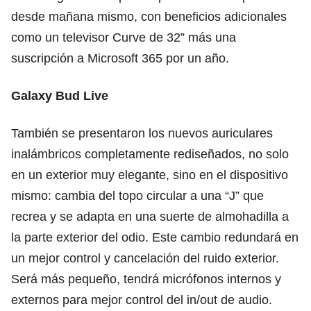
desde mañana mismo, con beneficios adicionales
como un televisor Curve de 32” más una
suscripción a Microsoft 365 por un año.
Galaxy Bud Live
También se presentaron los nuevos auriculares
inalámbricos completamente rediseñados, no solo
en un exterior muy elegante, sino en el dispositivo
mismo: cambia del topo circular a una “J” que
recrea y se adapta en una suerte de almohadilla a
la parte exterior del odio. Este cambio redundará en
un mejor control y cancelación del ruido exterior.
Será más pequeño, tendrá micrófonos internos y
externos para mejor control del in/out de audio.