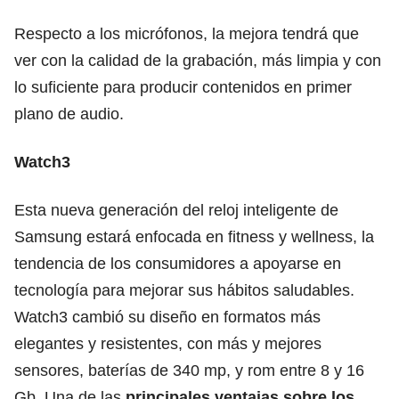
Respecto a los micrófonos, la mejora tendrá que
ver con la calidad de la grabación, más limpia y con
lo suficiente para producir contenidos en primer
plano de audio.
Watch3
Esta nueva generación del reloj inteligente de
Samsung estará enfocada en fitness y wellness, la
tendencia de los consumidores a apoyarse en
tecnología para mejorar sus hábitos saludables.
Watch3 cambió su diseño en formatos más
elegantes y resistentes, con más y mejores
sensores, baterías de 340 mp, y rom entre 8 y 16
Gb. Una de las
principales ventajas sobre los