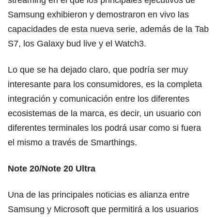
Samsung exhibieron y demostraron en vivo las
capacidades de esta nueva serie, además de la Tab
S7, los Galaxy bud live y el Watch3.
Lo que se ha dejado claro, que podría ser muy
interesante para los consumidores, es la completa
integración y comunicación entre los diferentes
ecosistemas de la marca, es decir, un usuario con
diferentes terminales los podrá usar como si fuera
el mismo a través de Smarthings.
Note 20/Note 20 Ultra
Una de las principales noticias es alianza entre
Samsung y Microsoft que permitirá a los usuarios