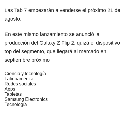
Las Tab 7 empezarán a venderse el próximo 21 de
agosto.
En este mismo lanzamiento se anunció la
producción del Galaxy Z Flip 2, quizá el dispositivo
top del segmento, que llegará al mercado en
septiembre próximo
Ciencia y tecnología
Latinoamérica
Redes sociales
Apps
Tabletas
Samsung Electronics
Tecnología