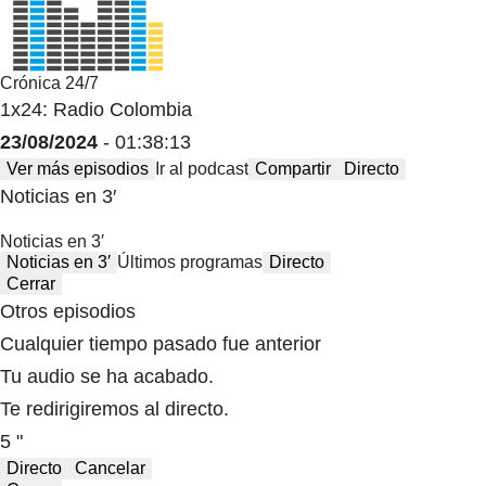
Crónica 24/7
1x24: Radio Colombia
23/08/2024
- 01:38:13
Ver más episodios
Ir al podcast
Compartir
Directo
Noticias en 3′
Noticias en 3′
Noticias en 3′
Últimos programas
Directo
Cerrar
Otros episodios
Cualquier tiempo pasado fue anterior
Tu audio se ha acabado.
Te redirigiremos al directo.
5 "
Directo
Cancelar