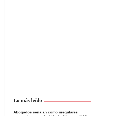
Lo más leído
Abogados señalan como irregulares