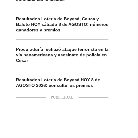
Resultados Lotería de Boyacá, Cauca y
Baloto HOY sábado 8 de AGOSTO: números
ganadores y premios
Procuraduría rechazó ataque terrorista en la
vía panamericana y asesinato de policía en
Cesar
Resultados Lotería de Boyacá HOY 8 de
AGOSTO 2026: consulte los premios