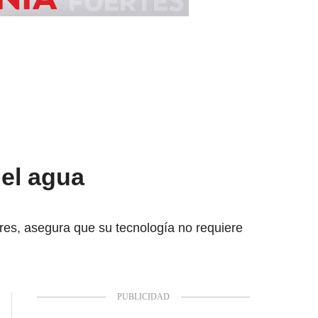
del agua
res, asegura que su tecnología no requiere