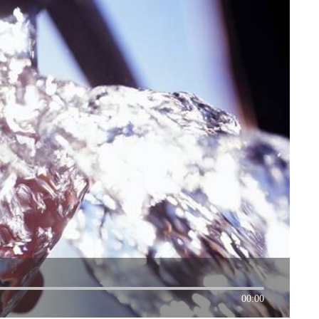
00:00