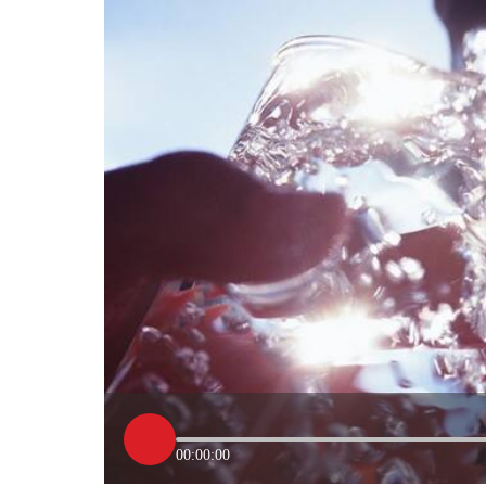
00:00:00