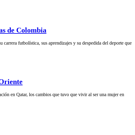
ras de Colombia
carrera futbolística, sus aprendizajes y su despedida del deporte que
 Oriente
ación en Qatar, los cambios que tuvo que vivir al ser una mujer en