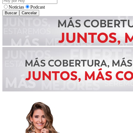
Noticias
Podcast
Buscar
Cancelar