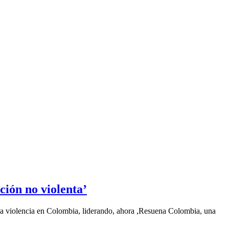
ción no violenta’
la violencia en Colombia, liderando, ahora ,Resuena Colombia, una