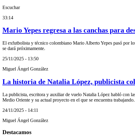
Escuchar
33:14
Mario Yepes regresa a las canchas para des
El exfutbolista y técnico colombiano Mario Alberto Yepes pasó por los
se dará próximamente.
25/11/2025 - 13:50
Miguel Ángel González
La historia de Natalia López, publicista c
La publicista, escritora y auxiliar de vuelo Natalia López habló con l
Medio Oriente y su actual proyecto en el que se encuentra trabajando.
24/11/2025 - 14:11
Miguel Ángel González
Destacamos