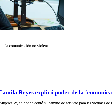
 de la comunicación no violenta
Camila Reyes explicó poder de la ‘comunica
ujeres W, en donde contó su camino de servicio para las víctimas de 