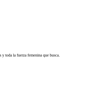
s y toda la fuerza femenina que busca.