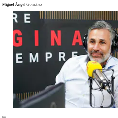
Miguel Ángel González