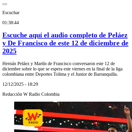
Escuchar
01:38:44
Escuche aquí el audio completo de Peláez
y De Francisco de este 12 de diciembre de
2025
Hernán Peláez y Martín de Francisco conversaron este 12 de
diciembre sobre lo que se espera este viernes en la final de la liga
colombiana entre Deportes Tolima y el Junior de Barranquilla.
12/12/2025 - 18:29
Redacción W Radio Colombia