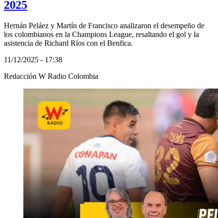
2025
Hernán Peláez y Martín de Francisco analizaron el desempeño de
los colombianos en la Champions League, resaltando el gol y la
asistencia de Richard Ríos con el Benfica.
11/12/2025 - 17:38
Redacción W Radio Colombia