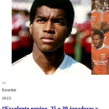
Escuchar
10:13
“Excelente equipo, 25 o 30 jugadores y