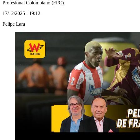
Profesional Colombiano (FPC).
17/12/2025 - 19:12
Felipe Lara