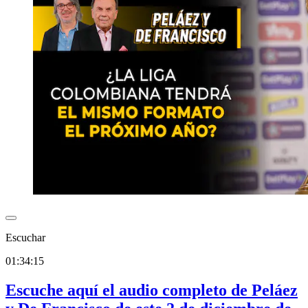
Escuchar
01:34:15
Escuche aquí el audio completo de Peláez