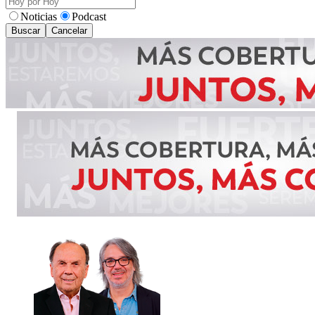
Noticias
Podcast
Buscar
Cancelar