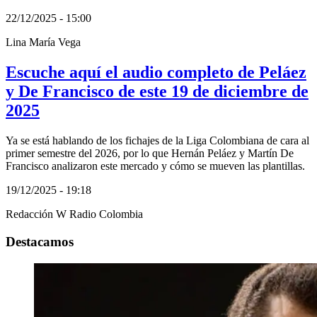
22/12/2025 - 15:00
Lina María Vega
Escuche aquí el audio completo de Peláez
y De Francisco de este 19 de diciembre de
2025
Ya se está hablando de los fichajes de la Liga Colombiana de cara al
primer semestre del 2026, por lo que Hernán Peláez y Martín De
Francisco analizaron este mercado y cómo se mueven las plantillas.
19/12/2025 - 19:18
Redacción W Radio Colombia
Destacamos