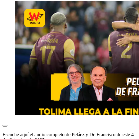
Escuche aquí el audio completo de Peláez y De Francisco de este 4