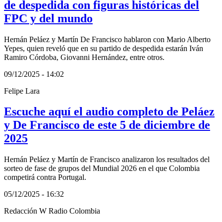
de despedida con figuras históricas del
FPC y del mundo
Hernán Peláez y Martín De Francisco hablaron con Mario Alberto
Yepes, quien reveló que en su partido de despedida estarán Iván
Ramiro Córdoba, Giovanni Hernández, entre otros.
09/12/2025 - 14:02
Felipe Lara
Escuche aquí el audio completo de Peláez
y De Francisco de este 5 de diciembre de
2025
Hernán Peláez y Martín de Francisco analizaron los resultados del
sorteo de fase de grupos del Mundial 2026 en el que Colombia
competirá contra Portugal.
05/12/2025 - 16:32
Redacción W Radio Colombia