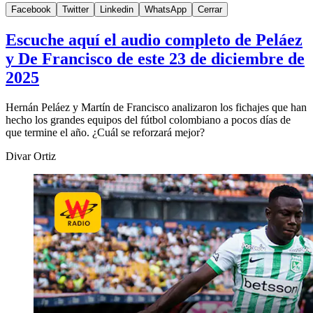
Facebook
Twitter
Linkedin
WhatsApp
Cerrar
Escuche aquí el audio completo de Peláez
y De Francisco de este 23 de diciembre de
2025
Hernán Peláez y Martín de Francisco analizaron los fichajes que han
hecho los grandes equipos del fútbol colombiano a pocos días de
que termine el año. ¿Cuál se reforzará mejor?
Divar Ortiz