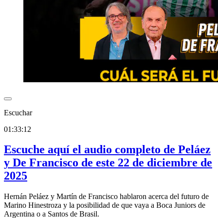
Escuchar
01:33:12
Escuche aquí el audio completo de Peláez
y De Francisco de este 22 de diciembre de
2025
Hernán Peláez y Martín de Francisco hablaron acerca del futuro de
Marino Hinestroza y la posibilidad de que vaya a Boca Juniors de
Argentina o a Santos de Brasil.