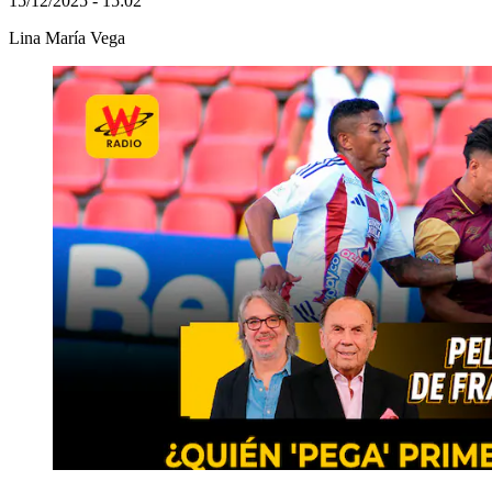
15/12/2025 - 15:02
Lina María Vega