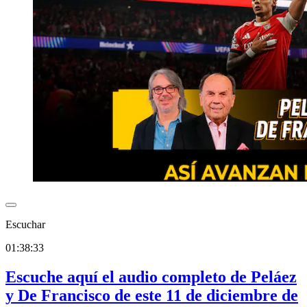
Escuchar
01:38:33
Escuche aquí el audio completo de Peláez
y De Francisco de este 11 de diciembre de