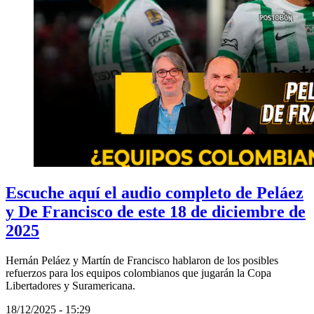
Escuche aquí el audio completo de Peláez
y De Francisco de este 18 de diciembre de
2025
Hernán Peláez y Martín de Francisco hablaron de los posibles
refuerzos para los equipos colombianos que jugarán la Copa
Libertadores y Suramericana.
18/12/2025 - 15:29