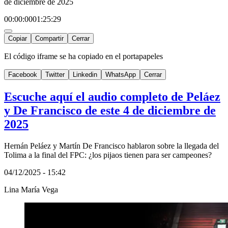
de diciembre de 2025
00:00:00
01:25:29
Copiar
Compartir
Cerrar
El código iframe se ha copiado en el portapapeles
Facebook
Twitter
Linkedin
WhatsApp
Cerrar
Escuche aquí el audio completo de Peláez
y De Francisco de este 4 de diciembre de
2025
Hernán Peláez y Martín De Francisco hablaron sobre la llegada del
Tolima a la final del FPC: ¿los pijaos tienen para ser campeones?
04/12/2025 - 15:42
Lina María Vega