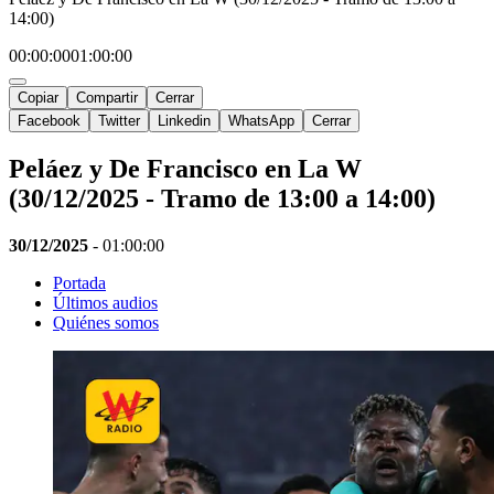
14:00)
00:00:00
01:00:00
Copiar
Compartir
Cerrar
Facebook
Twitter
Linkedin
WhatsApp
Cerrar
Peláez y De Francisco en La W
(30/12/2025 - Tramo de 13:00 a 14:00)
30/12/2025
-
01:00:00
Portada
Últimos audios
Quiénes somos