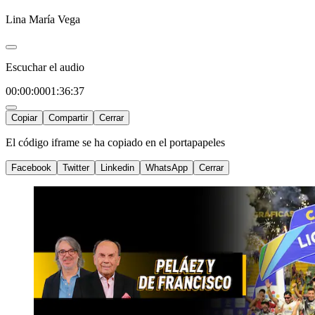
Lina María Vega
Escuchar el audio
00:00:00
01:36:37
Copiar
Compartir
Cerrar
El código iframe se ha copiado en el portapapeles
Facebook
Twitter
Linkedin
WhatsApp
Cerrar