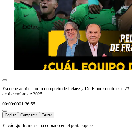
Escuche aquí el audio completo de Peláez y De Francisco de este 23
de diciembre de 2025
00:00:00
01:36:55
Copiar
Compartir
Cerrar
El código iframe se ha copiado en el portapapeles