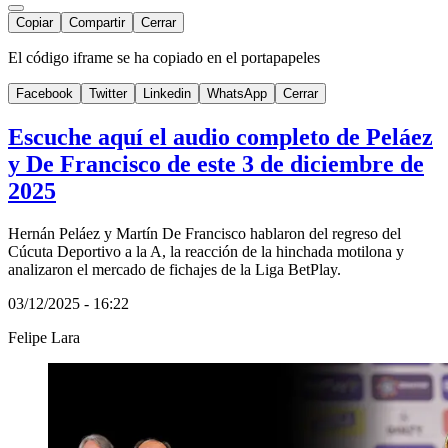
Copiar
Compartir
Cerrar
El código iframe se ha copiado en el portapapeles
Facebook
Twitter
Linkedin
WhatsApp
Cerrar
Escuche aquí el audio completo de Peláez
y De Francisco de este 3 de diciembre de
2025
Hernán Peláez y Martín De Francisco hablaron del regreso del
Cúcuta Deportivo a la A, la reacción de la hinchada motilona y
analizaron el mercado de fichajes de la Liga BetPlay.
03/12/2025 - 16:22
Felipe Lara