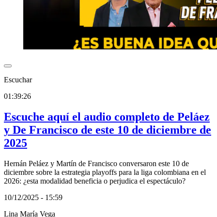
Escuchar
01:39:26
Escuche aquí el audio completo de Peláez
y De Francisco de este 10 de diciembre de
2025
Hernán Peláez y Martín de Francisco conversaron este 10 de
diciembre sobre la estrategia playoffs para la liga colombiana en el
2026: ¿esta modalidad beneficia o perjudica el espectáculo?
10/12/2025 - 15:59
Lina María Vega