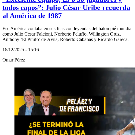
todos capos”: Julio César Uribe recuerda
al América de 1987
Ese América contaba en sus filas con leyendas del balompié mundial
como Julio César Falcioni, Norberto Peluffo, Willington Ortiz,
Anthony ‘El Pitufo’ de Ávila, Roberto Cabañas y Ricardo Gareca.
16/12/2025 - 15:16
Omar Pérez