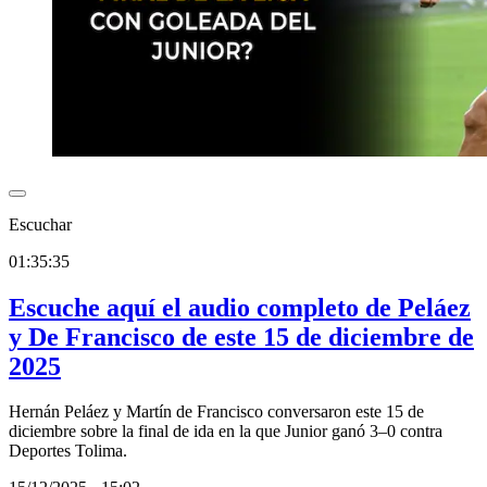
Escuchar
01:35:35
Escuche aquí el audio completo de Peláez
y De Francisco de este 15 de diciembre de
2025
Hernán Peláez y Martín de Francisco conversaron este 15 de
diciembre sobre la final de ida en la que Junior ganó 3–0 contra
Deportes Tolima.