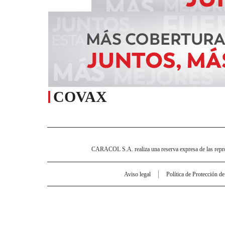
COVAX
CARACOL S.A. realiza una reserva expresa de las reprodu
Aviso legal
Política de Protección d