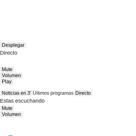
Desplegar
Directo
Mute
Volumen
Play
Noticias en 3′
Últimos programas
Directo
Estas escuchando
Mute
Volumen