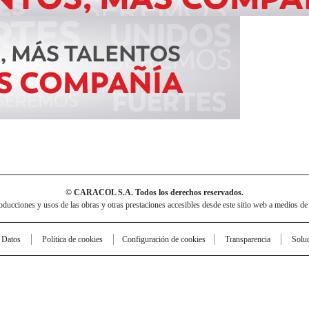
© CARACOL S.A. Todos los derechos reservados.
cciones y usos de las obras y otras prestaciones accesibles desde este sitio web a medios de
e Datos
Política de cookies
Configuración de cookies
Transparencia
Solu