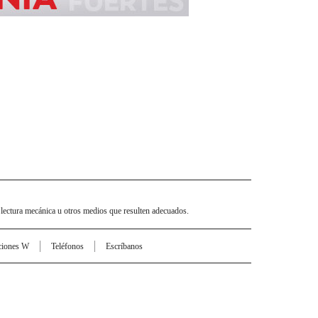
 lectura mecánica u otros medios que resulten adecuados.
ciones W
Teléfonos
Escríbanos