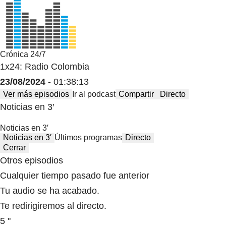
Crónica 24/7
1x24: Radio Colombia
23/08/2024
- 01:38:13
Ver más episodios
Ir al podcast
Compartir
Directo
Noticias en 3′
Noticias en 3′
Noticias en 3′
Últimos programas
Directo
Cerrar
Otros episodios
Cualquier tiempo pasado fue anterior
Tu audio se ha acabado.
Te redirigiremos al directo.
5 "