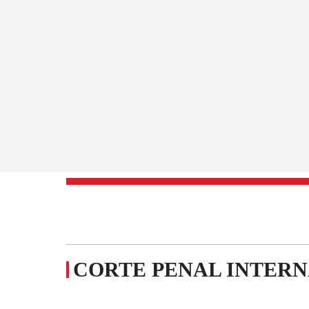
CORTE PENAL INTER