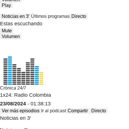
Play
Noticias en 3′
Últimos programas
Directo
Estas escuchando
Mute
Volumen
Crónica 24/7
1x24: Radio Colombia
23/08/2024
- 01:38:13
Ver más episodios
Ir al podcast
Compartir
Directo
Noticias en 3′