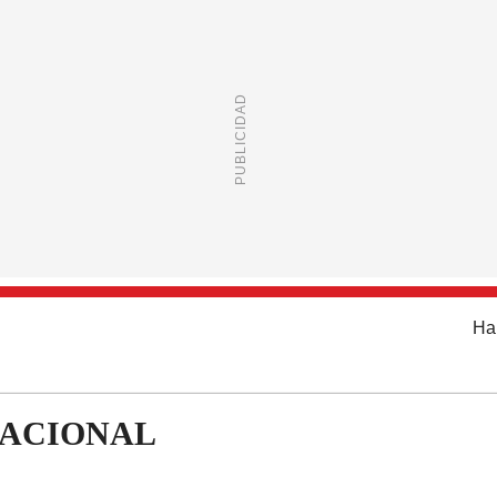
Ha
NACIONAL