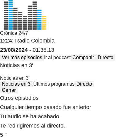
Crónica 24/7
1x24: Radio Colombia
23/08/2024
- 01:38:13
Ver más episodios
Ir al podcast
Compartir
Directo
Noticias en 3′
Noticias en 3′
Noticias en 3′
Últimos programas
Directo
Cerrar
Otros episodios
Cualquier tiempo pasado fue anterior
Tu audio se ha acabado.
Te redirigiremos al directo.
5 "