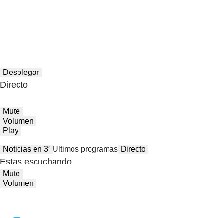
Desplegar
Directo
Mute
Volumen
Play
Noticias en 3′
Últimos programas
Directo
Estas escuchando
Mute
Volumen