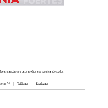
 lectura mecánica u otros medios que resulten adecuados.
ciones W
Teléfonos
Escríbanos