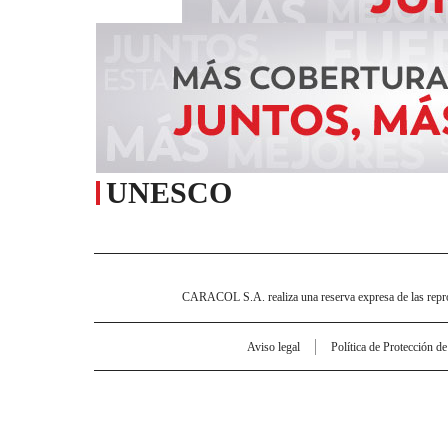
UNESCO
CARACOL S.A. realiza una reserva expresa de las reprodu
Aviso legal
Política de Protección d