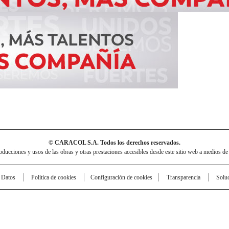
© CARACOL S.A. Todos los derechos reservados.
cciones y usos de las obras y otras prestaciones accesibles desde este sitio web a medios de
e Datos
Política de cookies
Configuración de cookies
Transparencia
Solu