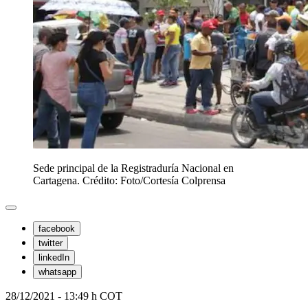
Sede principal de la Registraduría Nacional en
Cartagena. Crédito: Foto/Cortesía Colprensa
facebook
twitter
linkedIn
whatsapp
28/12/2021 - 13:49 h COT