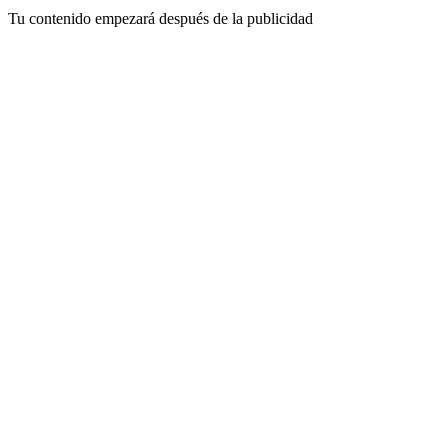
Tu contenido empezará después de la publicidad