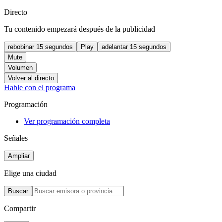
Directo
Tu contenido empezará después de la publicidad
rebobinar 15 segundos
Play
adelantar 15 segundos
Mute
Volumen
Volver al directo
Hable con el programa
Programación
Ver programación completa
Señales
Ampliar
Elige una ciudad
Buscar
Compartir