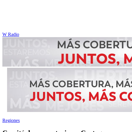
W Radio
Regiones