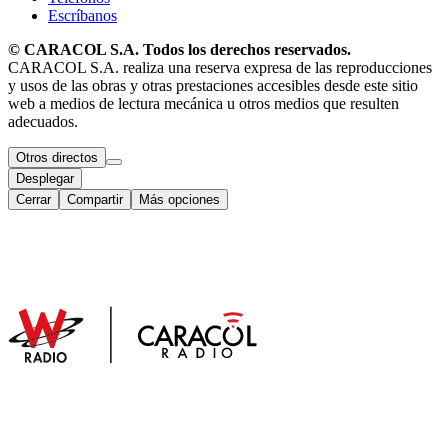
Escríbanos
© CARACOL S.A. Todos los derechos reservados.
CARACOL S.A. realiza una reserva expresa de las reproducciones
y usos de las obras y otras prestaciones accesibles desde este sitio
web a medios de lectura mecánica u otros medios que resulten
adecuados.
Otros directos
Desplegar
Cerrar
Compartir
Más opciones