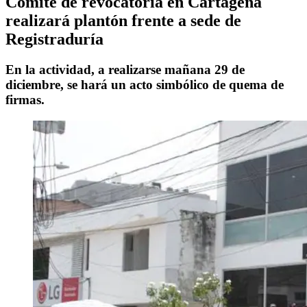
Comité de revocatoria en Cartagena
realizará plantón frente a sede de
Registraduría
En la actividad, a realizarse mañana 29 de
diciembre, se hará un acto simbólico de quema de
firmas.