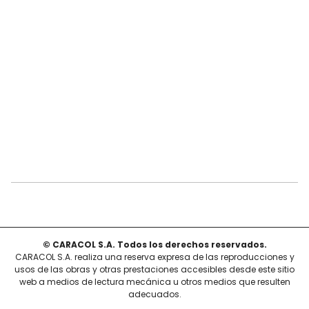
© CARACOL S.A. Todos los derechos reservados.
CARACOL S.A. realiza una reserva expresa de las reproducciones y
usos de las obras y otras prestaciones accesibles desde este sitio
web a medios de lectura mecánica u otros medios que resulten
adecuados.