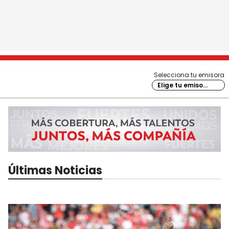
Selecciona tu emisora
Elige tu emisora
Últimas Noticias