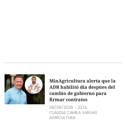
MinAgricultura alerta que la
ADR habilitó día despúes del
cambio de gobierno para
firmar contratos
08/08/2026 - 22:14
CLAUDIA CAMILA VARGAS
AGRICULTURA