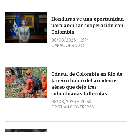
Honduras ve una oportunidad
para ampliar cooperación con
Colombia
08/08/2026 - 21:14
CARACOL RADIO
Cónsul de Colombia en Río de
Janeiro habló del accidente
aéreo que dejó tres
colombianas fallecidas
08/08/2026 - 20:53
CRISTIAN CONTRERAS