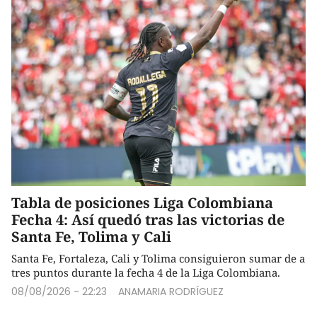
Tabla de posiciones Liga Colombiana
Fecha 4: Así quedó tras las victorias de
Santa Fe, Tolima y Cali
Santa Fe, Fortaleza, Cali y Tolima consiguieron sumar de a
tres puntos durante la fecha 4 de la Liga Colombiana.
08/08/2026 - 22:23
ANAMARIA RODRÍGUEZ