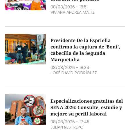
08/08/2026 - 18:51
VIVIANA ANDREA MATIZ
Presidente De la Espriella
confirma la captura de ‘Boni’,
cabecilla de la Segunda
Marquetalia
08/08/2026 - 18:34
JOSÉ DAVID RODRÍGUEZ
Especializaciones gratuitas del
SENA 2026: Consulte, estudie y
mejore su perfil laboral
08/08/2026 - 17:45
JULIÁN RESTREPO