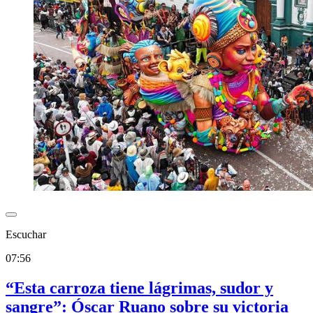
Escuchar
07:56
“Esta carroza tiene lágrimas, sudor y
sangre”: Óscar Ruano sobre su victoria