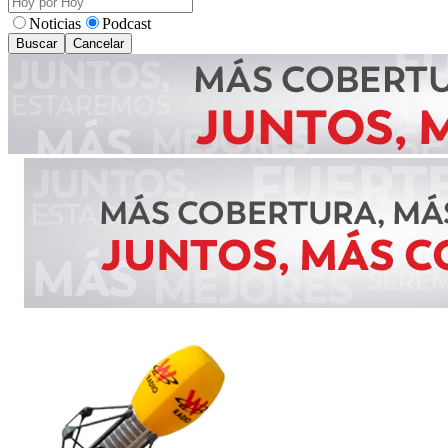
Noticias
Podcast
Buscar
Cancelar