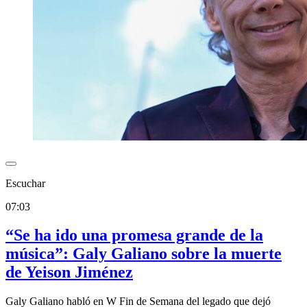
Escuchar
07:03
“Se ha ido una promesa grande de la
música”: Galy Galiano sobre la muerte
de Yeison Jiménez
Galy Galiano habló en W Fin de Semana del legado que dejó