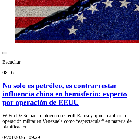
Escuchar
08:16
No solo es petróleo, es contrarrestar
influencia china en hemisferio: experto
por operación de EEUU
W Fin De Semana dialogó con Geoff Ramsey, quien calificó la
operación militar en Venezuela como “espectacular” en materia de
planificación.
04/01/2026 - 09:29