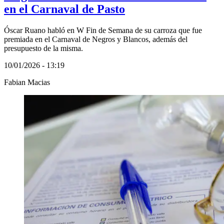
en el Carnaval de Pasto
Óscar Ruano habló en W Fin de Semana de su carroza que fue
premiada en el Carnaval de Negros y Blancos, además del
presupuesto de la misma.
10/01/2026 - 13:19
Fabian Macias