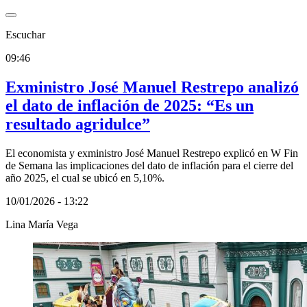
Escuchar
09:46
Exministro José Manuel Restrepo analizó
el dato de inflación de 2025: “Es un
resultado agridulce”
El economista y exministro José Manuel Restrepo explicó en W Fin
de Semana las implicaciones del dato de inflación para el cierre del
año 2025, el cual se ubicó en 5,10%.
10/01/2026 - 13:22
Lina María Vega