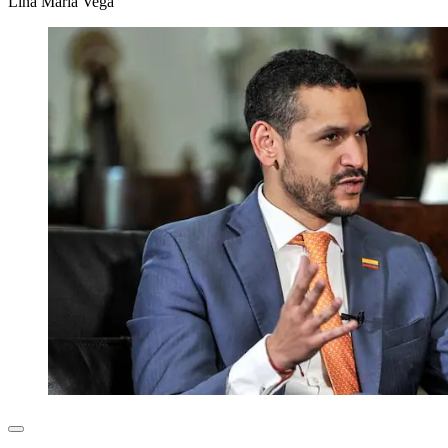
Lina María Vega