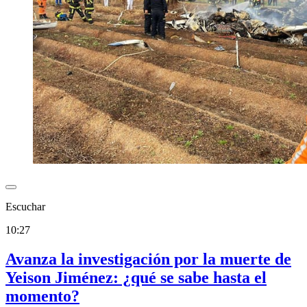
Escuchar
10:27
Avanza la investigación por la muerte de
Yeison Jiménez: ¿qué se sabe hasta el
momento?