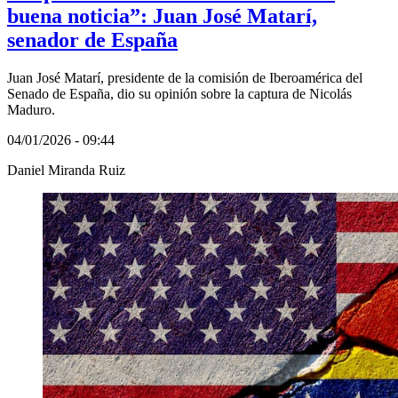
buena noticia”: Juan José Matarí,
senador de España
Juan José Matarí, presidente de la comisión de Iberoamérica del
Senado de España, dio su opinión sobre la captura de Nicolás
Maduro.
04/01/2026 - 09:44
Daniel Miranda Ruiz