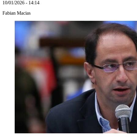
10/01/2026 - 14:14
Fabian Macias