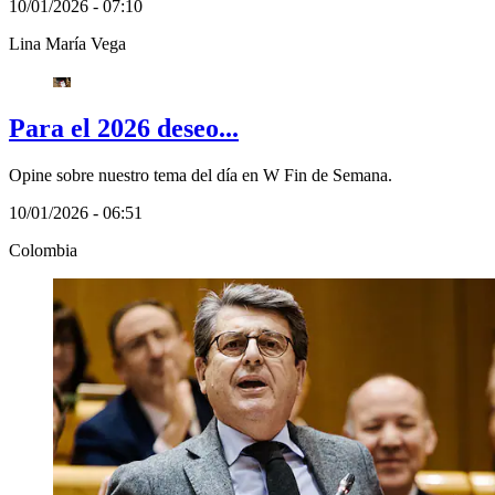
10/01/2026 - 07:10
Lina María Vega
Para el 2026 deseo...
Opine sobre nuestro tema del día en W Fin de Semana.
10/01/2026 - 06:51
Colombia