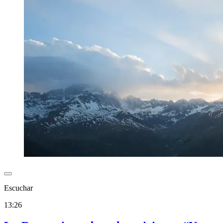
Escuchar
13:26