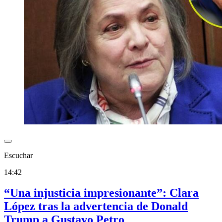
Escuchar
14:42
“Una injusticia impresionante”: Clara
López tras la advertencia de Donald
Trump a Gustavo Petro