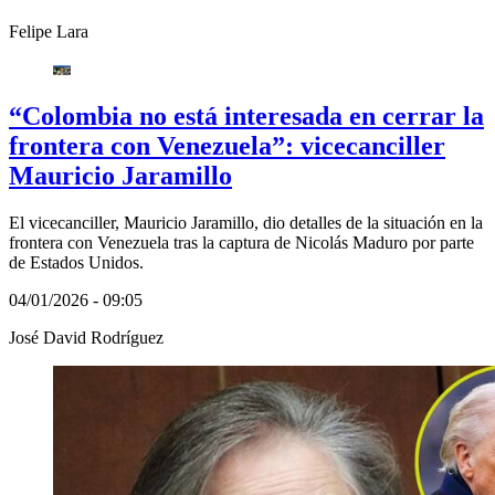
Felipe Lara
“Colombia no está interesada en cerrar la
frontera con Venezuela”: vicecanciller
Mauricio Jaramillo
El vicecanciller, Mauricio Jaramillo, dio detalles de la situación en la
frontera con Venezuela tras la captura de Nicolás Maduro por parte
de Estados Unidos.
04/01/2026 - 09:05
José David Rodríguez