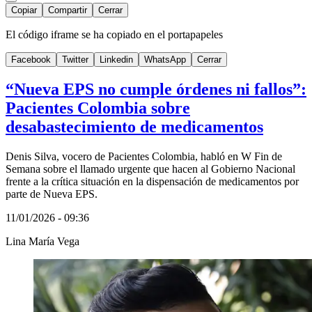
Copiar
Compartir
Cerrar
El código iframe se ha copiado en el portapapeles
Facebook
Twitter
Linkedin
WhatsApp
Cerrar
“Nueva EPS no cumple órdenes ni fallos”:
Pacientes Colombia sobre
desabastecimiento de medicamentos
Denis Silva, vocero de Pacientes Colombia, habló en W Fin de
Semana sobre el llamado urgente que hacen al Gobierno Nacional
frente a la crítica situación en la dispensación de medicamentos por
parte de Nueva EPS.
11/01/2026 - 09:36
Lina María Vega