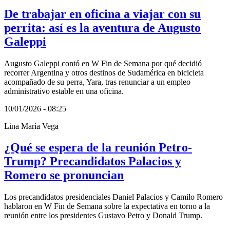
De trabajar en oficina a viajar con su
perrita: así es la aventura de Augusto
Galeppi
Augusto Galeppi contó en W Fin de Semana por qué decidió
recorrer Argentina y otros destinos de Sudamérica en bicicleta
acompañado de su perra, Yara, tras renunciar a un empleo
administrativo estable en una oficina.
10/01/2026 - 08:25
Lina María Vega
¿Qué se espera de la reunión Petro-
Trump? Precandidatos Palacios y
Romero se pronuncian
Los precandidatos presidenciales Daniel Palacios y Camilo Romero
hablaron en W Fin de Semana sobre la expectativa en torno a la
reunión entre los presidentes Gustavo Petro y Donald Trump.