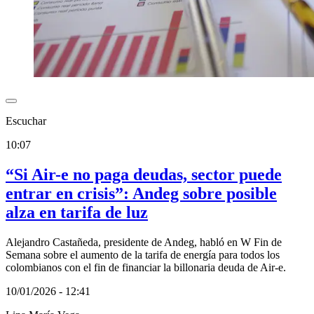
Escuchar
10:07
“Si Air-e no paga deudas, sector puede
entrar en crisis”: Andeg sobre posible
alza en tarifa de luz
Alejandro Castañeda, presidente de Andeg, habló en W Fin de
Semana sobre el aumento de la tarifa de energía para todos los
colombianos con el fin de financiar la billonaria deuda de Air-e.
10/01/2026 - 12:41