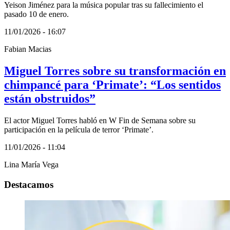
Yeison Jiménez para la música popular tras su fallecimiento el
pasado 10 de enero.
11/01/2026 - 16:07
Fabian Macias
Miguel Torres sobre su transformación en
chimpancé para ‘Primate’: “Los sentidos
están obstruidos”
El actor Miguel Torres habló en W Fin de Semana sobre su
participación en la película de terror ‘Primate’.
11/01/2026 - 11:04
Lina María Vega
Destacamos