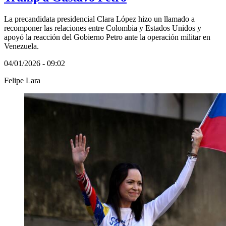
La precandidata presidencial Clara López hizo un llamado a
recomponer las relaciones entre Colombia y Estados Unidos y
apoyó la reacción del Gobierno Petro ante la operación militar en
Venezuela.
04/01/2026 - 09:02
Felipe Lara