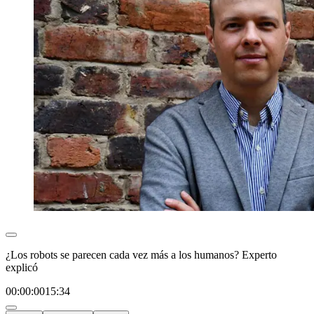
¿Los robots se parecen cada vez más a los humanos? Experto
explicó
00:00:00
15:34