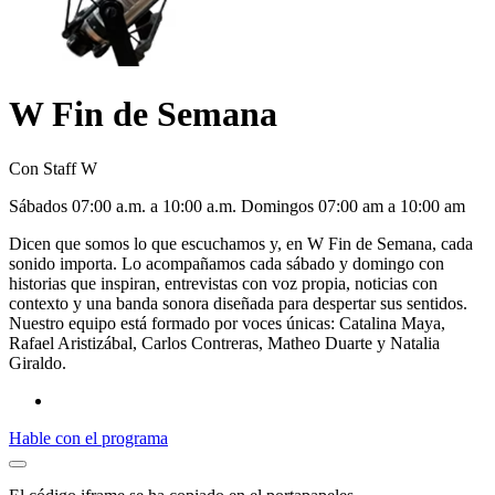
W Fin de Semana
Con Staff W
S
ábado
s 07:00 a.m. a 10:00 a.m. D
omingo
s 07:00 am a 10:00 am
Dicen que somos lo que escuchamos y, en W Fin de Semana, cada
sonido importa. Lo acompañamos cada sábado y domingo con
historias que inspiran, entrevistas con voz propia, noticias con
contexto y una banda sonora diseñada para despertar sus sentidos.
Nuestro equipo está formado por voces únicas: Catalina Maya,
Rafael Aristizábal, Carlos Contreras, Matheo Duarte y Natalia
Giraldo.
Hable con el programa