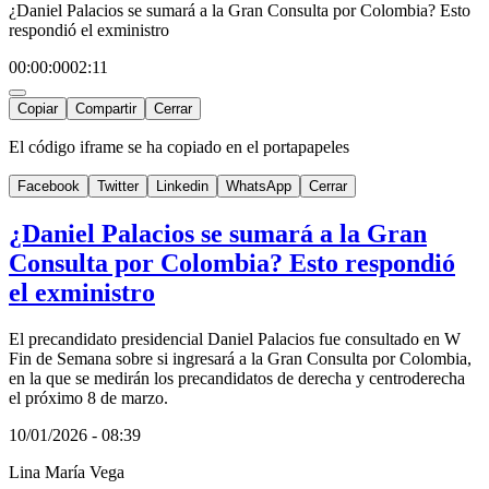
¿Daniel Palacios se sumará a la Gran Consulta por Colombia? Esto
respondió el exministro
00:00:00
02:11
Copiar
Compartir
Cerrar
El código iframe se ha copiado en el portapapeles
Facebook
Twitter
Linkedin
WhatsApp
Cerrar
¿Daniel Palacios se sumará a la Gran
Consulta por Colombia? Esto respondió
el exministro
El precandidato presidencial Daniel Palacios fue consultado en W
Fin de Semana sobre si ingresará a la Gran Consulta por Colombia,
en la que se medirán los precandidatos de derecha y centroderecha
el próximo 8 de marzo.
10/01/2026 - 08:39
Lina María Vega