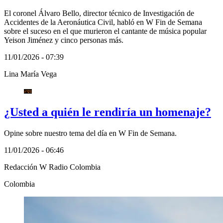
El coronel Álvaro Bello, director técnico de Investigación de
Accidentes de la Aeronáutica Civil, habló en W Fin de Semana
sobre el suceso en el que murieron el cantante de música popular
Yeison Jiménez y cinco personas más.
11/01/2026 - 07:39
Lina María Vega
¿Usted a quién le rendiría un homenaje?
Opine sobre nuestro tema del día en W Fin de Semana.
11/01/2026 - 06:46
Redacción W Radio Colombia
Colombia