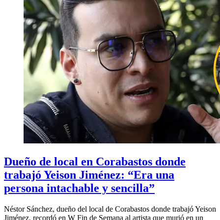
Dueño de local en Corabastos donde
trabajó Yeison Jiménez: “Era una
persona intachable y sencilla”
Néstor Sánchez, dueño del local de Corabastos donde trabajó Yeison
Jiménez, recordó en W Fin de Semana al artista que murió en un