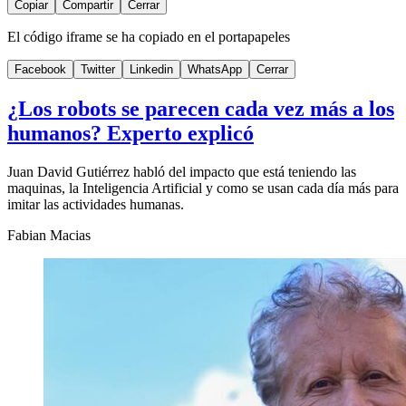
Copiar
Compartir
Cerrar
El código iframe se ha copiado en el portapapeles
Facebook
Twitter
Linkedin
WhatsApp
Cerrar
¿Los robots se parecen cada vez más a los
humanos? Experto explicó
Juan David Gutiérrez habló del impacto que está teniendo las
maquinas, la Inteligencia Artificial y como se usan cada día más para
imitar las actividades humanas.
Fabian Macias