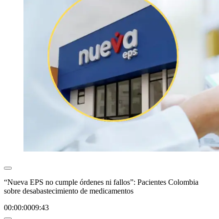
“Nueva EPS no cumple órdenes ni fallos”: Pacientes Colombia
sobre desabastecimiento de medicamentos
00:00:00
09:43