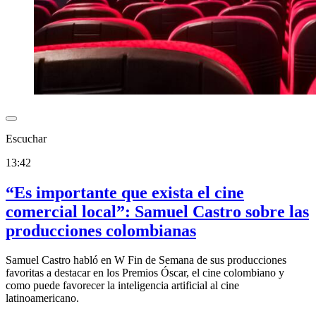
Escuchar
13:42
“Es importante que exista el cine
comercial local”: Samuel Castro sobre las
producciones colombianas
Samuel Castro habló en W Fin de Semana de sus producciones
favoritas a destacar en los Premios Óscar, el cine colombiano y
como puede favorecer la inteligencia artificial al cine
latinoamericano.