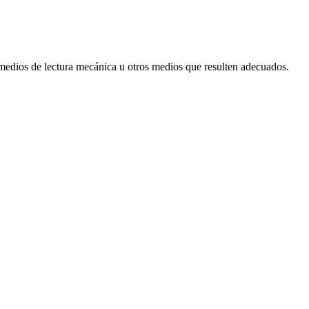
 medios de lectura mecánica u otros medios que resulten adecuados.