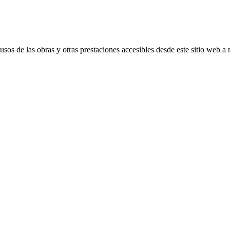
s de las obras y otras prestaciones accesibles desde este sitio web a