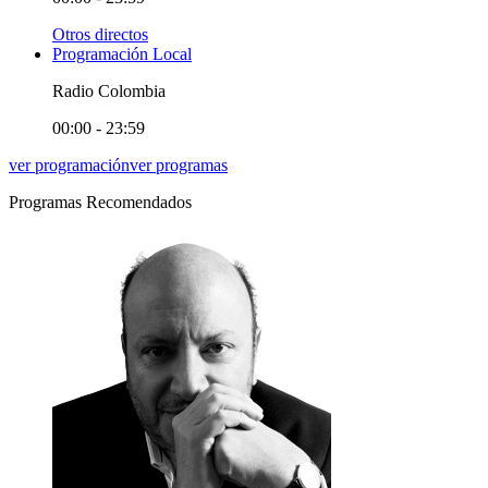
Otros directos
Programación Local
Radio Colombia
00:00 - 23:59
ver programación
ver programas
Programas Recomendados