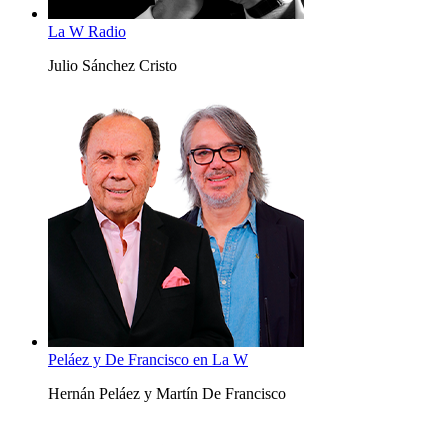
La W Radio
Julio Sánchez Cristo
Peláez y De Francisco en La W
Hernán Peláez y Martín De Francisco