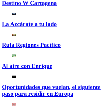
Destino W Cartagena
La Azcárate a tu lado
Ruta Regiones Pacífico
Al aire con Enrique
Oportunidades que vuelan, el siguiente
paso para residir en Europa