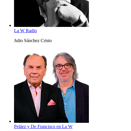
La W Radio
Julio Sánchez Cristo
Peláez y De Francisco en La W