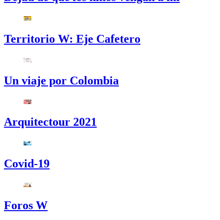
Territorio W: Eje Cafetero
Un viaje por Colombia
Arquitectour 2021
Covid-19
Foros W