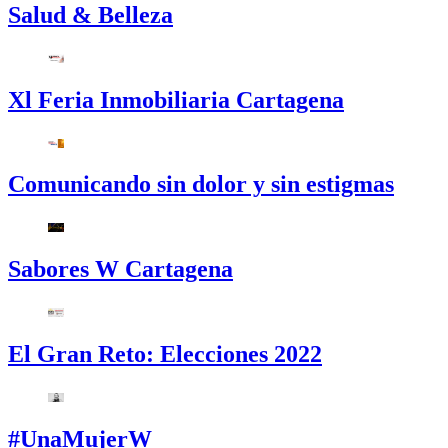
Salud & Belleza
Xl Feria Inmobiliaria Cartagena
Comunicando sin dolor y sin estigmas
Sabores W Cartagena
El Gran Reto: Elecciones 2022
#UnaMujerW