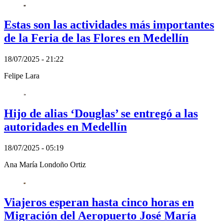
Estas son las actividades más importantes
de la Feria de las Flores en Medellín
18/07/2025 - 21:22
Felipe Lara
Hijo de alias ‘Douglas’ se entregó a las
autoridades en Medellín
18/07/2025 - 05:19
Ana María Londoño Ortiz
Viajeros esperan hasta cinco horas en
Migración del Aeropuerto José María