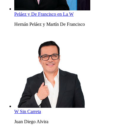
Peláez y De Francisco en La W
Hernán Peláez y Martín De Francisco
W Sin Carreta
Juan Diego Alvira