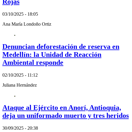
Rojas
03/10/2025 - 18:05
Ana María Londoño Ortiz
Denuncian deforestación de reserva en
Medellín: la Unidad de Reacción
Ambiental responde
02/10/2025 - 11:12
Juliana Hernández
Ataque al Ejército en Anorí, Antioquia,
deja un uniformado muerto y tres heridos
30/09/2025 - 20:38