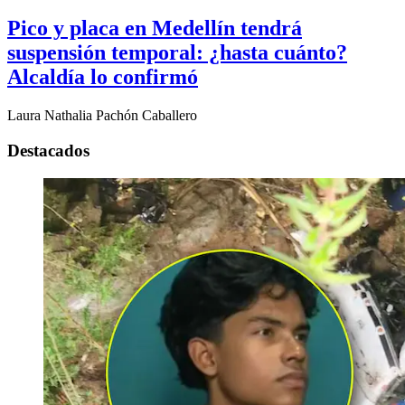
Pico y placa en Medellín tendrá
suspensión temporal: ¿hasta cuánto?
Alcaldía lo confirmó
Laura Nathalia Pachón Caballero
Destacados