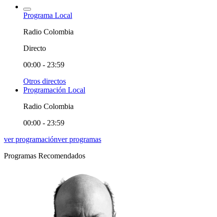
Programa Local
Radio Colombia
Directo
00:00 - 23:59
Otros directos
Programación Local
Radio Colombia
00:00 - 23:59
ver programación
ver programas
Programas Recomendados