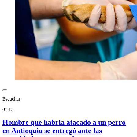
Escuchar
07:13
Hombre que habría atacado a un perro
en Antioquia se entregó ante las