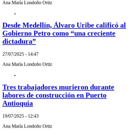
Ana María Londoño Ortiz
Desde Medellín, Álvaro Uribe calificó al
Gobierno Petro como “una creciente
dictadura”
27/07/2025 - 14:47
Ana María Londoño Ortiz
Tres trabajadores murieron durante
labores de construcción en Puerto
Antioquia
19/07/2025 - 12:43
Ana María Londoño Ortiz