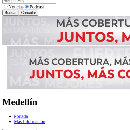
Noticias
Podcast
Buscar
Cancelar
Medellín
Portada
Más Información