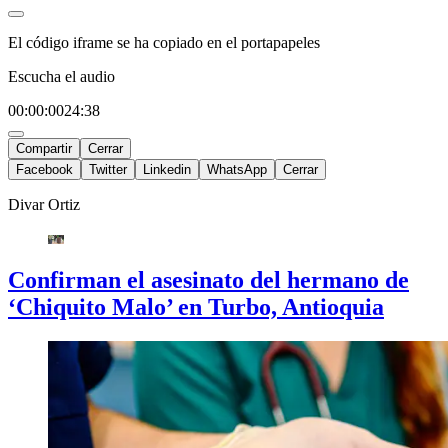
El código iframe se ha copiado en el portapapeles
Escucha el audio
00:00:00
24:38
Compartir
Cerrar
Facebook
Twitter
Linkedin
WhatsApp
Cerrar
Divar Ortiz
Confirman el asesinato del hermano de
‘Chiquito Malo’ en Turbo, Antioquia