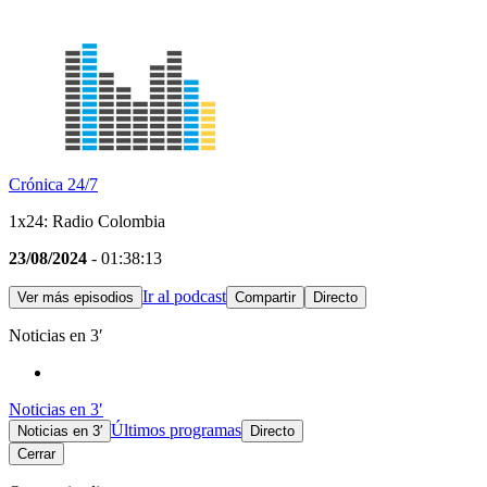
Crónica 24/7
1x24: Radio Colombia
23/08/2024
- 01:38:13
Ir al podcast
Ver más episodios
Compartir
Directo
Noticias en 3′
Noticias en 3′
Últimos programas
Noticias en 3′
Directo
Cerrar