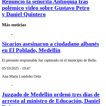
Renunció la señorita Antioquia tras
polémico video sobre Gustavo Petro
y Daniel Quintero
Más noticias
Sicarios asesinaron a ciudadano albanés
en El Poblado, Medellín
El presunto responsable fue capturado en el municipio de Bello.
05/10/2025 - 19:47
Ana María Londoño Ortiz
Juzgado de Medellín ordenó tres días de
arresto al ministro de Educación, Daniel