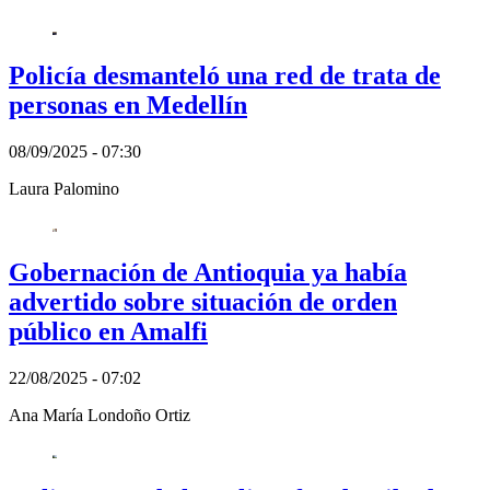
Policía desmanteló una red de trata de
personas en Medellín
08/09/2025 - 07:30
Laura Palomino
Gobernación de Antioquia ya había
advertido sobre situación de orden
público en Amalfi
22/08/2025 - 07:02
Ana María Londoño Ortiz