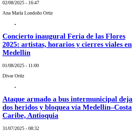
02/08/2025 - 16:47
Ana María Londoño Ortiz
Concierto inaugural Feria de las Flores
2025: artistas, horarios y cierres viales en
Medellín
01/08/2025 - 11:00
Divar Ortiz
Ataque armado a bus intermunicipal deja
dos heridos y bloquea vía Medellín–Costa
Caribe, Antioquia
31/07/2025 - 08:32