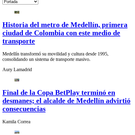
Historia del metro de Medellín, primera
ciudad de Colombia con este medio de
transporte
Medellín transformó su movilidad y cultura desde 1995,
consolidando un sistema de transporte masivo.
Aury Lamadrid
Final de la Copa BetPlay terminó en
desmanes; el alcalde de Medellín advirtió
consecuencias
Kamila Correa