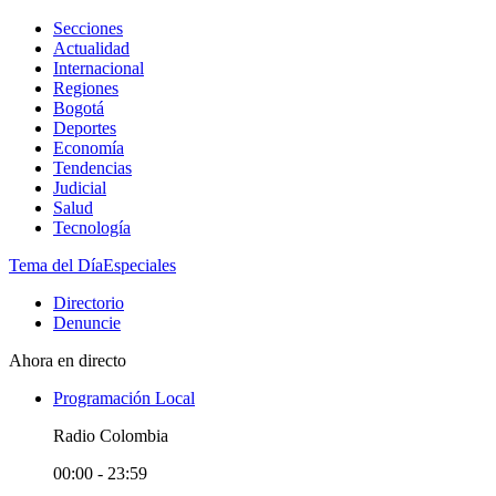
Secciones
Actualidad
Internacional
Regiones
Bogotá
Deportes
Economía
Tendencias
Judicial
Salud
Tecnología
Tema del Día
Especiales
Directorio
Denuncie
Ahora en directo
Programación Local
Radio Colombia
00:00 - 23:59