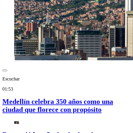
Escuchar
01:53
Medellín celebra 350 años como una
ciudad que florece con propósito