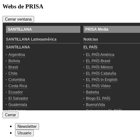
Webs de PRISA
Cerrar ventana
Cerrar
Newsletter
Usuario