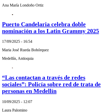
Ana María Londoño Ortiz
Puerto Candelaria celebra doble
nominación a los Latin Grammy 2025
17/09/2025 - 16:54
Maria José Rueda Bohórquez
Medellín, Antioquia
“Las contactan a través de redes
sociales”: Policía sobre red de trata de
personas en Medellín
10/09/2025 - 12:07
Laura Palomino