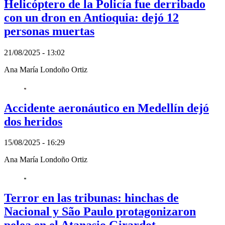
Helicóptero de la Policía fue derribado
con un dron en Antioquia: dejó 12
personas muertas
21/08/2025 - 13:02
Ana María Londoño Ortiz
Accidente aeronáutico en Medellín dejó
dos heridos
15/08/2025 - 16:29
Ana María Londoño Ortiz
Terror en las tribunas: hinchas de
Nacional y São Paulo protagonizaron