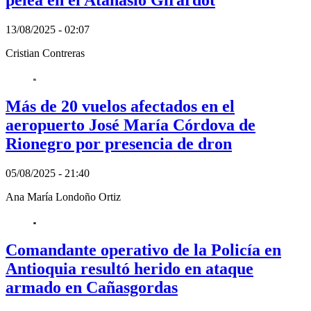
pelea en el Atanasio Girardot
13/08/2025 - 02:07
Cristian Contreras
Más de 20 vuelos afectados en el
aeropuerto José María Córdova de
Rionegro por presencia de dron
05/08/2025 - 21:40
Ana María Londoño Ortiz
Comandante operativo de la Policía en
Antioquia resultó herido en ataque
armado en Cañasgordas