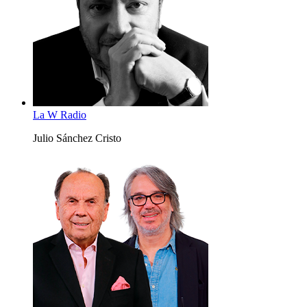
La W Radio
Julio Sánchez Cristo