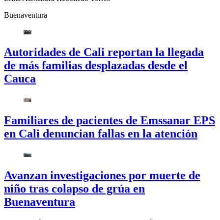
Buenaventura
Autoridades de Cali reportan la llegada
de más familias desplazadas desde el
Cauca
Familiares de pacientes de Emssanar EPS
en Cali denuncian fallas en la atención
Avanzan investigaciones por muerte de
niño tras colapso de grúa en
Buenaventura