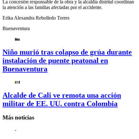
La concesión responsable de la obra y la alcaldía distrital coordinan
la atención a las familias afectadas por el accidente.
Erika Alexandra Rebolledo Torres
Buenaventura
Niño murió tras colapso de grúa durante
instalación de puente peatonal en
Buenaventura
Alcalde de Cali ve remota una acción
militar de EE. UU. contra Colombia
Más noticias