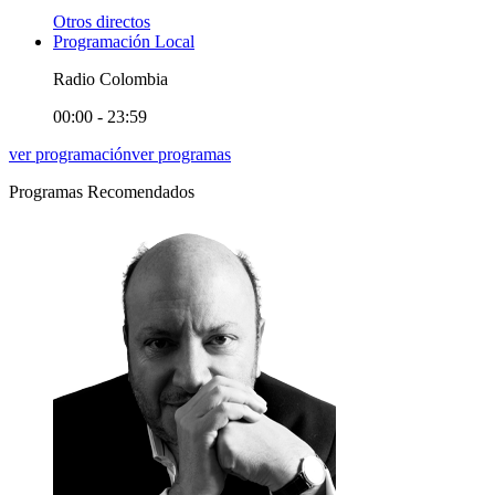
Otros directos
Programación Local
Radio Colombia
00:00 - 23:59
ver programación
ver programas
Programas Recomendados