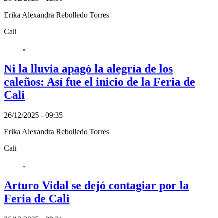
Erika Alexandra Rebolledo Torres
Cali
Ni la lluvia apagó la alegría de los
caleños: Así fue el inicio de la Feria de
Cali
26/12/2025 - 09:35
Erika Alexandra Rebolledo Torres
Cali
Arturo Vidal se dejó contagiar por la
Feria de Cali