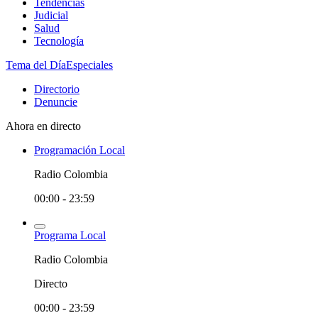
Tendencias
Judicial
Salud
Tecnología
Tema del Día
Especiales
Directorio
Denuncie
Ahora en directo
Programación Local
Radio Colombia
00:00 - 23:59
Programa Local
Radio Colombia
Directo
00:00 - 23:59