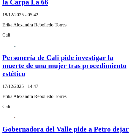
la Carpa La 66
18/12/2025 - 05:42
Erika Alexandra Rebolledo Torres
Cali
Personería de Cali pide investigar la
muerte de una mujer tras procedimiento
estético
17/12/2025 - 14:47
Erika Alexandra Rebolledo Torres
Cali
Gobernadora del Valle pide a Petro dejar