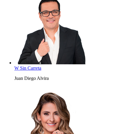
W Sin Carreta
Juan Diego Alvira