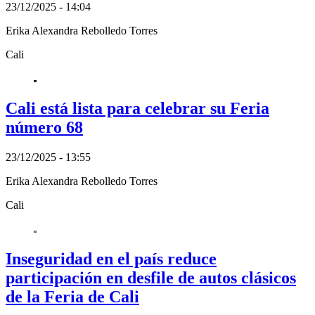
23/12/2025 - 14:04
Erika Alexandra Rebolledo Torres
Cali
Cali está lista para celebrar su Feria
número 68
23/12/2025 - 13:55
Erika Alexandra Rebolledo Torres
Cali
Inseguridad en el país reduce
participación en desfile de autos clásicos
de la Feria de Cali