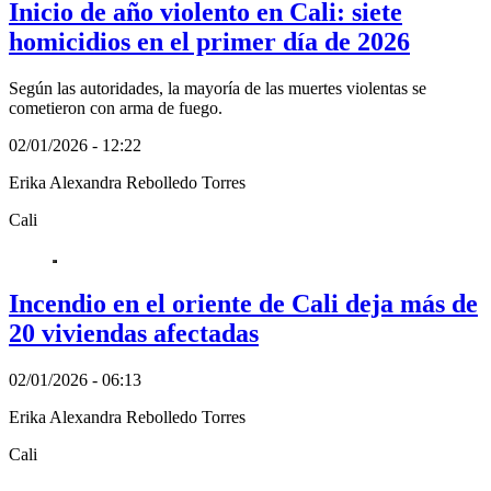
Inicio de año violento en Cali: siete
homicidios en el primer día de 2026
Según las autoridades, la mayoría de las muertes violentas se
cometieron con arma de fuego.
02/01/2026 - 12:22
Erika Alexandra Rebolledo Torres
Cali
Incendio en el oriente de Cali deja más de
20 viviendas afectadas
02/01/2026 - 06:13
Erika Alexandra Rebolledo Torres
Cali