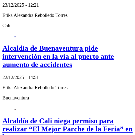
23/12/2025 - 12:21
Erika Alexandra Rebolledo Torres
Cali
Alcaldía de Buenaventura pide
intervención en la vía al puerto ante
aumento de accidentes
22/12/2025 - 14:51
Erika Alexandra Rebolledo Torres
Buenaventura
Alcaldía de Cali niega permiso para
realizar “El Mejor Parche de la Feria” en