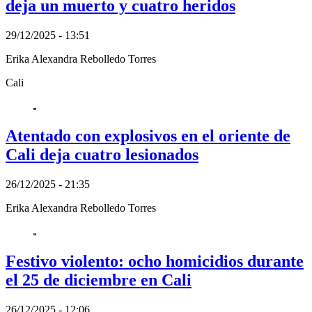
deja un muerto y cuatro heridos
29/12/2025 - 13:51
Erika Alexandra Rebolledo Torres
Cali
Atentado con explosivos en el oriente de
Cali deja cuatro lesionados
26/12/2025 - 21:35
Erika Alexandra Rebolledo Torres
Festivo violento: ocho homicidios durante
el 25 de diciembre en Cali
26/12/2025 - 12:06