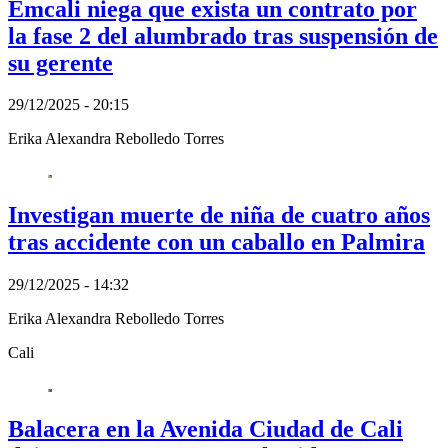
Emcali niega que exista un contrato por
la fase 2 del alumbrado tras suspensión de
su gerente
29/12/2025 - 20:15
Erika Alexandra Rebolledo Torres
Investigan muerte de niña de cuatro años
tras accidente con un caballo en Palmira
29/12/2025 - 14:32
Erika Alexandra Rebolledo Torres
Cali
Balacera en la Avenida Ciudad de Cali