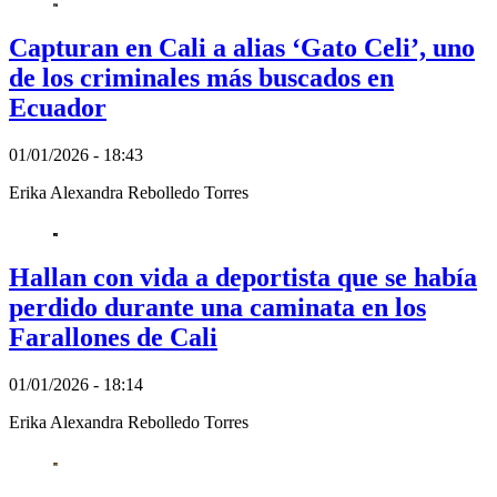
Capturan en Cali a alias ‘Gato Celi’, uno
de los criminales más buscados en
Ecuador
01/01/2026 - 18:43
Erika Alexandra Rebolledo Torres
Hallan con vida a deportista que se había
perdido durante una caminata en los
Farallones de Cali
01/01/2026 - 18:14
Erika Alexandra Rebolledo Torres