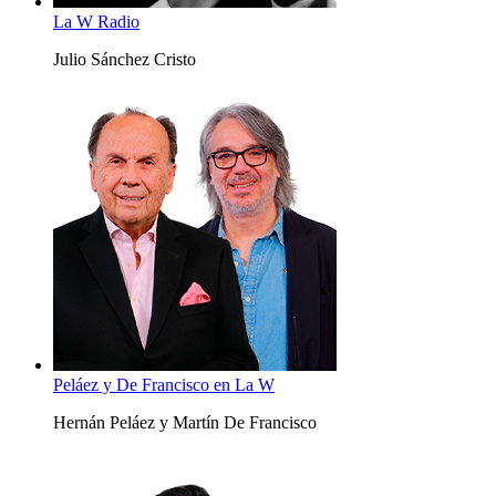
La W Radio
Julio Sánchez Cristo
Peláez y De Francisco en La W
Hernán Peláez y Martín De Francisco