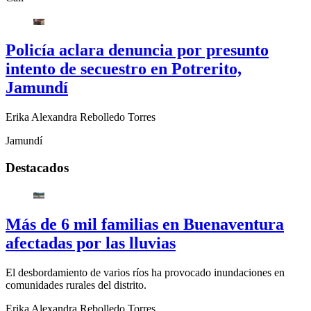
Policía aclara denuncia por presunto
intento de secuestro en Potrerito,
Jamundí
Erika Alexandra Rebolledo Torres
Jamundí
Destacados
Más de 6 mil familias en Buenaventura
afectadas por las lluvias
El desbordamiento de varios ríos ha provocado inundaciones en
comunidades rurales del distrito.
Erika Alexandra Rebolledo Torres