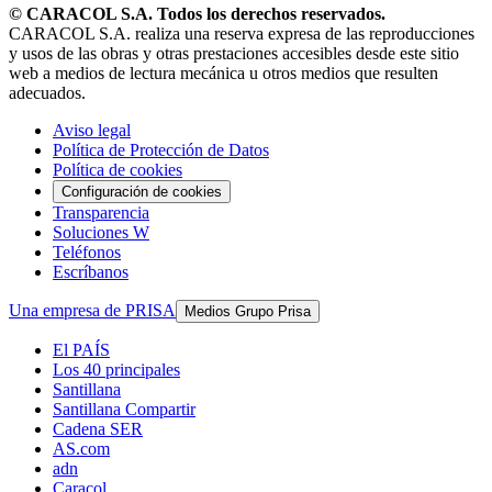
© CARACOL S.A. Todos los derechos reservados.
CARACOL S.A. realiza una reserva expresa de las reproducciones
y usos de las obras y otras prestaciones accesibles desde este sitio
web a medios de lectura mecánica u otros medios que resulten
adecuados.
Aviso legal
Política de Protección de Datos
Política de cookies
Configuración de cookies
Transparencia
Soluciones W
Teléfonos
Escríbanos
Una empresa de PRISA
Medios Grupo Prisa
El PAÍS
Los 40 principales
Santillana
Santillana Compartir
Cadena SER
AS.com
adn
Caracol