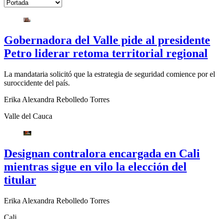
Gobernadora del Valle pide al presidente
Petro liderar retoma territorial regional
La mandataria solicitó que la estrategia de seguridad comience por el
suroccidente del país.
Erika Alexandra Rebolledo Torres
Valle del Cauca
Designan contralora encargada en Cali
mientras sigue en vilo la elección del
titular
Erika Alexandra Rebolledo Torres
Cali