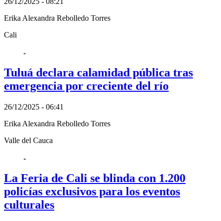
26/12/2025 - 08:21
Erika Alexandra Rebolledo Torres
Cali
Tuluá declara calamidad pública tras
emergencia por creciente del río
26/12/2025 - 06:41
Erika Alexandra Rebolledo Torres
Valle del Cauca
La Feria de Cali se blinda con 1.200
policías exclusivos para los eventos
culturales