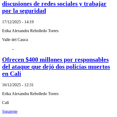
discusiones de redes sociales y trabajar
por la seguridad
17/12/2025 - 14:19
Erika Alexandra Rebolledo Torres
Valle del Cauca
Ofrecen $400 millones por responsables
del ataque que dejó dos policías muertos
en Cali
16/12/2025 - 12:31
Erika Alexandra Rebolledo Torres
Cali
Siguiente