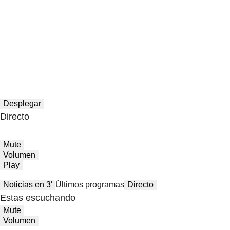
Desplegar
Directo
Mute
Volumen
Play
Noticias en 3′
Últimos programas
Directo
Estas escuchando
Mute
Volumen