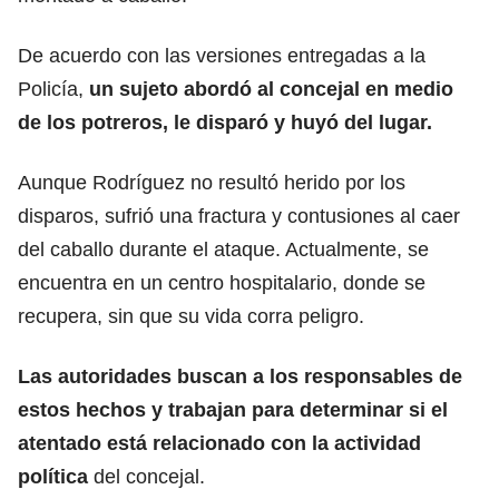
De acuerdo con las versiones entregadas a la
Policía,
un sujeto abordó al concejal en medio
de los potreros, le disparó y huyó del lugar.
Aunque Rodríguez no resultó herido por los
disparos, sufrió una fractura y contusiones al caer
del caballo durante el ataque. Actualmente, se
encuentra en un centro hospitalario, donde se
recupera, sin que su vida corra peligro.
Las autoridades buscan a los responsables de
estos hechos y trabajan para determinar si el
atentado está relacionado con la actividad
política
del concejal.