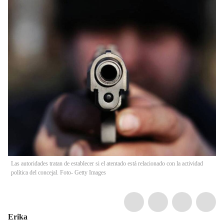
Las autoridades tratan de establecer si el atentado está relacionado con la actividad
política del concejal. Foto- Getty Images
Erika