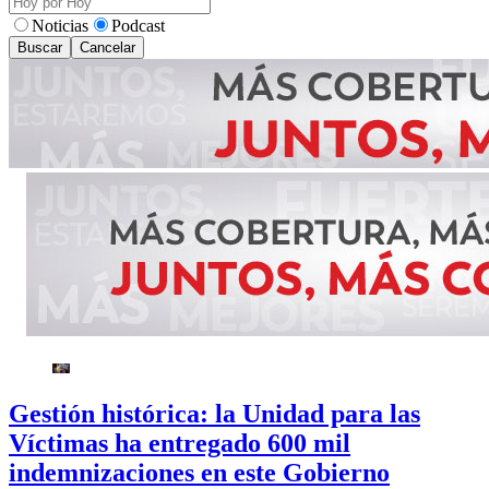
Noticias
Podcast
Buscar
Cancelar
Gestión histórica: la Unidad para las
Víctimas ha entregado 600 mil
indemnizaciones en este Gobierno