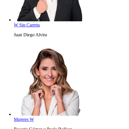
W Sin Carreta
Juan Diego Alvira
Mujeres W