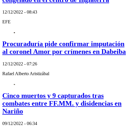
12/12/2022 - 08:43
EFE
Procuraduría pide confirmar imputación
al coronel Amor por crímenes en Dabeiba
12/12/2022 - 07:26
Rafael Alberto Aristizábal
Cinco muertos y 9 capturados tras
combates entre FF.MM. y disidencias en
Nariño
09/12/2022 - 06:34