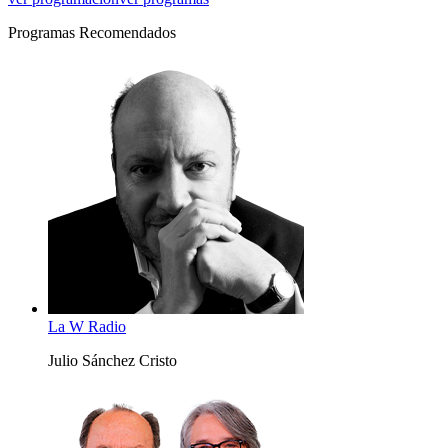
Programas Recomendados
La W Radio
Julio Sánchez Cristo