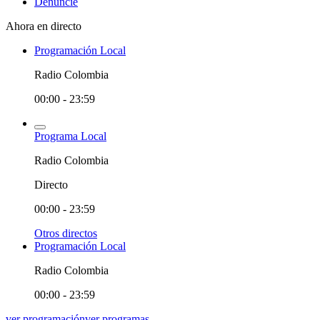
Denuncie
Ahora en directo
Programación Local
Radio Colombia
00:00 - 23:59
Programa Local
Radio Colombia
Directo
00:00 - 23:59
Otros directos
Programación Local
Radio Colombia
00:00 - 23:59
ver programación
ver programas