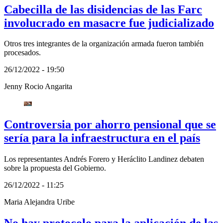
Cabecilla de las disidencias de las Farc
involucrado en masacre fue judicializado
Otros tres integrantes de la organización armada fueron también
procesados.
26/12/2022 - 19:50
Jenny Rocio Angarita
Controversia por ahorro pensional que se
sería para la infraestructura en el país
Los representantes Andrés Forero y Heráclito Landinez debaten
sobre la propuesta del Gobierno.
26/12/2022 - 11:25
Maria Alejandra Uribe