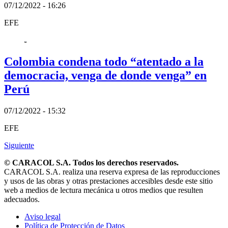
07/12/2022 - 16:26
EFE
Colombia condena todo “atentado a la
democracia, venga de donde venga” en
Perú
07/12/2022 - 15:32
EFE
Siguiente
© CARACOL S.A. Todos los derechos reservados.
CARACOL S.A. realiza una reserva expresa de las reproducciones
y usos de las obras y otras prestaciones accesibles desde este sitio
web a medios de lectura mecánica u otros medios que resulten
adecuados.
Aviso legal
Política de Protección de Datos