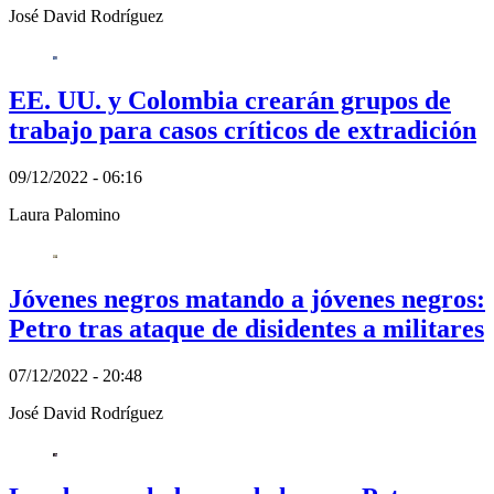
José David Rodríguez
EE. UU. y Colombia crearán grupos de
trabajo para casos críticos de extradición
09/12/2022 - 06:16
Laura Palomino
Jóvenes negros matando a jóvenes negros:
Petro tras ataque de disidentes a militares
07/12/2022 - 20:48
José David Rodríguez