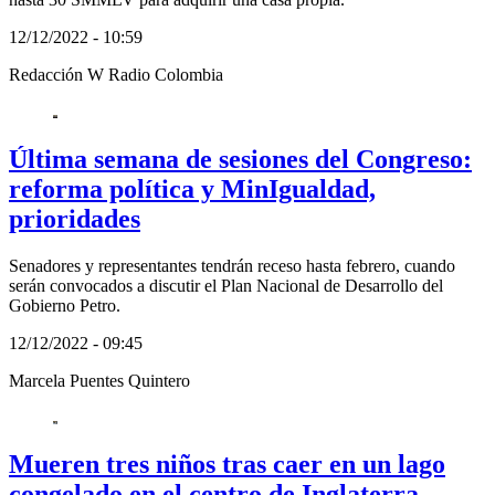
12/12/2022 - 10:59
Redacción W Radio Colombia
Última semana de sesiones del Congreso:
reforma política y MinIgualdad,
prioridades
Senadores y representantes tendrán receso hasta febrero, cuando
serán convocados a discutir el Plan Nacional de Desarrollo del
Gobierno Petro.
12/12/2022 - 09:45
Marcela Puentes Quintero
Mueren tres niños tras caer en un lago
congelado en el centro de Inglaterra