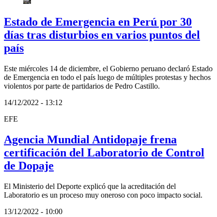
Estado de Emergencia en Perú por 30
días tras disturbios en varios puntos del
país
Este miércoles 14 de diciembre, el Gobierno peruano declaró Estado
de Emergencia en todo el país luego de múltiples protestas y hechos
violentos por parte de partidarios de Pedro Castillo.
14/12/2022 - 13:12
EFE
Agencia Mundial Antidopaje frena
certificación del Laboratorio de Control
de Dopaje
El Ministerio del Deporte explicó que la acreditación del
Laboratorio es un proceso muy oneroso con poco impacto social.
13/12/2022 - 10:00