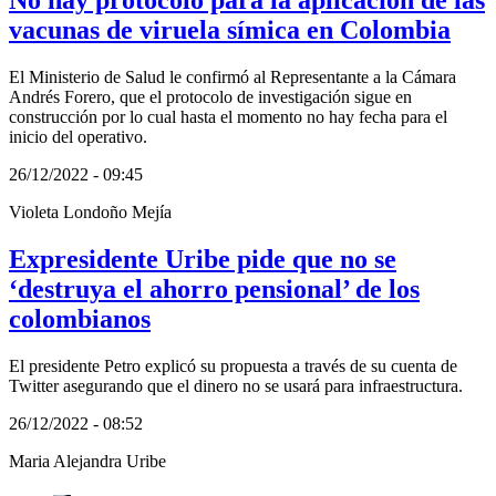
No hay protocolo para la aplicación de las
vacunas de viruela símica en Colombia
El Ministerio de Salud le confirmó al Representante a la Cámara
Andrés Forero, que el protocolo de investigación sigue en
construcción por lo cual hasta el momento no hay fecha para el
inicio del operativo.
26/12/2022 - 09:45
Violeta Londoño Mejía
Expresidente Uribe pide que no se
‘destruya el ahorro pensional’ de los
colombianos
El presidente Petro explicó su propuesta a través de su cuenta de
Twitter asegurando que el dinero no se usará para infraestructura.
26/12/2022 - 08:52
Maria Alejandra Uribe