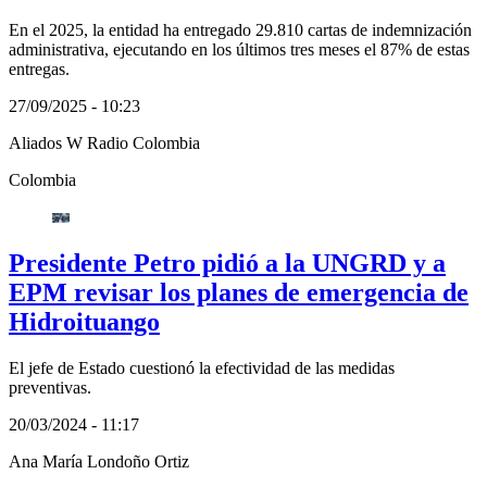
En el 2025, la entidad ha entregado 29.810 cartas de indemnización
administrativa, ejecutando en los últimos tres meses el 87% de estas
entregas.
27/09/2025 - 10:23
Aliados W Radio Colombia
Colombia
Presidente Petro pidió a la UNGRD y a
EPM revisar los planes de emergencia de
Hidroituango
El jefe de Estado cuestionó la efectividad de las medidas
preventivas.
20/03/2024 - 11:17
Ana María Londoño Ortiz