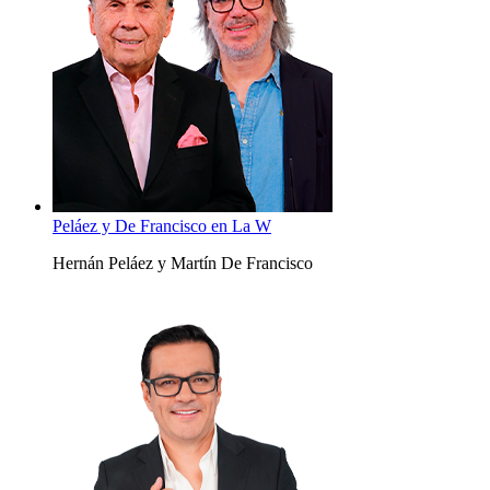
Peláez y De Francisco en La W
Hernán Peláez y Martín De Francisco